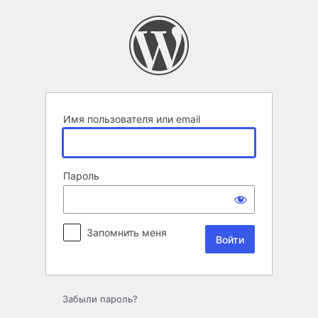
Войти
Имя пользователя или email
Пароль
Запомнить меня
Забыли пароль?