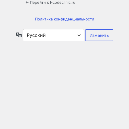
← Перейти к l-codeclinic.ru
Политика конфиденциальности
Язык