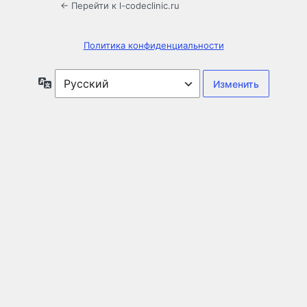
← Перейти к l-codeclinic.ru
Политика конфиденциальности
Язык