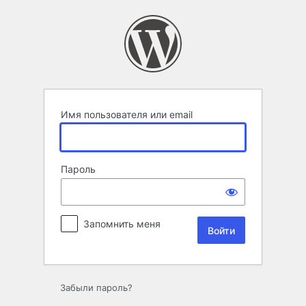
Войти
Имя пользователя или email
Пароль
Запомнить меня
Забыли пароль?