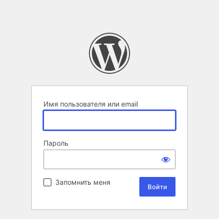
Имя пользователя или email
Пароль
Запомнить меня