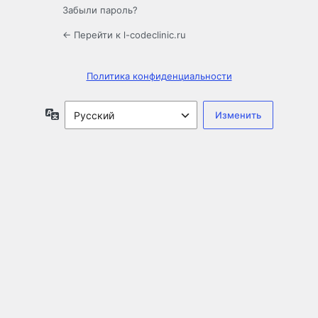
Забыли пароль?
← Перейти к l-codeclinic.ru
Политика конфиденциальности
Язык