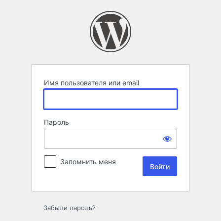
Войти
Имя пользователя или email
Пароль
Запомнить меня
Забыли пароль?