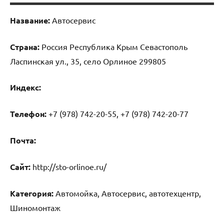
Название:
Автосервис
Страна:
Россия Республика Крым Севастополь
Ласпинская ул., 35, село Орлиное 299805
Индекс:
Телефон:
+7 (978) 742-20-55, +7 (978) 742-20-77
Почта:
Cайт:
http://sto-orlinoe.ru/
Категория:
Автомойка, Автосервис, автотехцентр,
Шиномонтаж