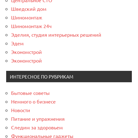
Шведский дом
Шиномонтаж
Шиномонтаж 24ч
Эделия, студия интерьерных решений
Эдем
Экономстрой
Экономстрой
ИНТЕРЕСНОЕ ПО РУБРИКАМ
Бытовые советы
Немного о бизнесе
Новости
Питание и упражнения
Следим за здоровьем
Функциональные гаджеты