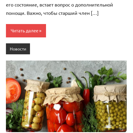
его состояние, встает вопрос о дополнительной
помощи. Важно, чтобы старший член […]
Читать далее
Новости