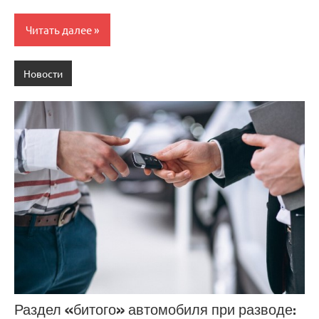
Читать далее
Новости
Раздел «битого» автомобиля при разводе: