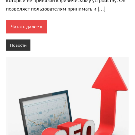
позволяет пользователям принимать и […]
Читать далее
Новости