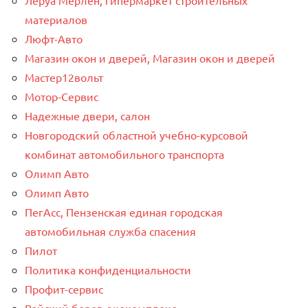
материалов
Люфт-Авто
Магазин окон и дверей, Магазин окон и дверей
Мастер12вольт
Мотор-Сервис
Надежные двери, салон
Новгородский областной учебно-курсовой
комбинат автомобильного транспорта
Олимп Авто
Олимп Авто
ПегАсс, Пензенская единая городская
автомобильная служба спасения
Пилот
Политика конфиденциальности
Профит-сервис
Райский берег, экокомплекс