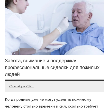
Забота, внимание и поддержка:
профессиональные сиделки для пожилых
людей
26 ноября 2025
Avtor
Нет
комментариев
Когда родные уже не могут уделять пожилому
человеку столько времени и сил, сколько требует