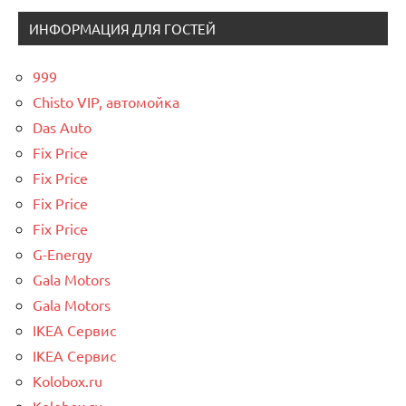
ИНФОРМАЦИЯ ДЛЯ ГОСТЕЙ
999
Chisto VIP, автомойка
Das Auto
Fix Price
Fix Price
Fix Price
Fix Price
G-Energy
Gala Motors
Gala Motors
IKEA Сервис
IKEA Сервис
Kolobox.ru
Kolobox.ru