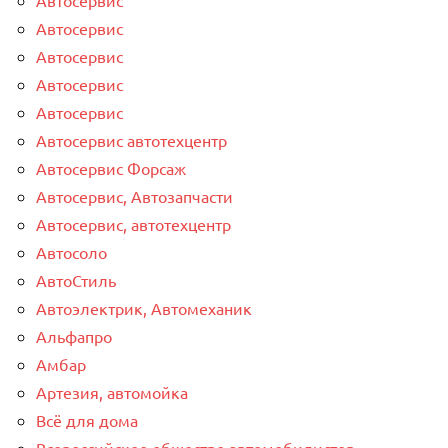
Автосервис
Автосервис
Автосервис
Автосервис
Автосервис автотехцентр
Автосервис Форсаж
Автосервис, Автозапчасти
Автосервис, автотехцентр
Автосоло
АвтоСтиль
Автоэлектрик, Автомеханик
Альфапро
Амбар
Артезия, автомойка
Всё для дома
Всероссийское общество автомобилистов