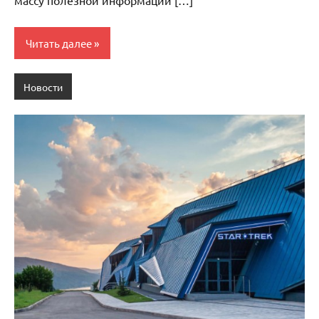
Читать далее
Новости