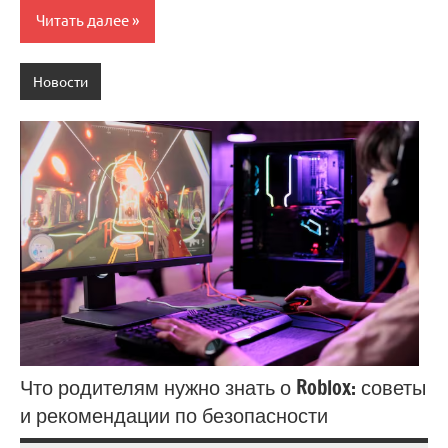
Читать далее
Новости
Что родителям нужно знать о Roblox: советы
и рекомендации по безопасности