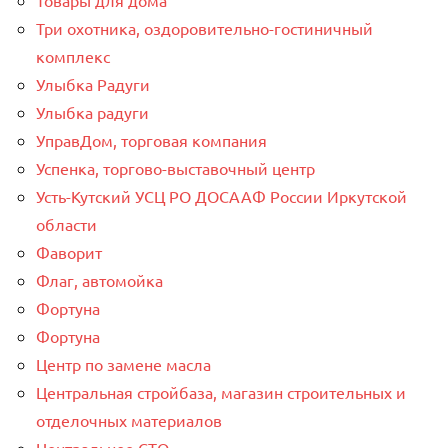
Три охотника, оздоровительно-гостиничный
комплекс
Улыбка Радуги
Улыбка радуги
УправДом, торговая компания
Успенка, торгово-выставочный центр
Усть-Кутский УСЦ РО ДОСААФ России Иркутской
области
Фаворит
Флаг, автомойка
Фортуна
Фортуна
Центр по замене масла
Центральная стройбаза, магазин строительных и
отделочных материалов
Центральное СТО