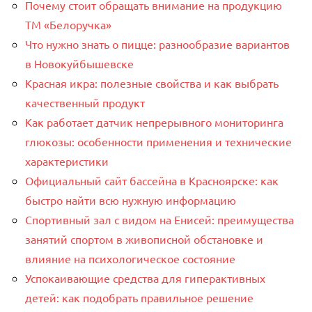
Почему стоит обращать внимание на продукцию
ТМ «Белоручка»
Что нужно знать о пицце: разнообразие вариантов
в Новокуйбышевске
Красная икра: полезные свойства и как выбрать
качественный продукт
Как работает датчик непрерывного мониторинга
глюкозы: особенности применения и технические
характеристики
Официальный сайт бассейна в Красноярске: как
быстро найти всю нужную информацию
Спортивный зал с видом на Енисей: преимущества
занятий спортом в живописной обстановке и
влияние на психологическое состояние
Успокаивающие средства для гиперактивных
детей: как подобрать правильное решение