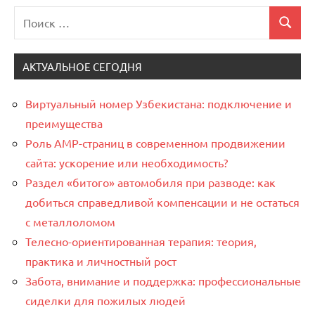
Поиск
Поиск
для:
АКТУАЛЬНОЕ СЕГОДНЯ
Виртуальный номер Узбекистана: подключение и
преимущества
Роль AMP-страниц в современном продвижении
сайта: ускорение или необходимость?
Раздел «битого» автомобиля при разводе: как
добиться справедливой компенсации и не остаться
с металлоломом
Телесно-ориентированная терапия: теория,
практика и личностный рост
Забота, внимание и поддержка: профессиональные
сиделки для пожилых людей