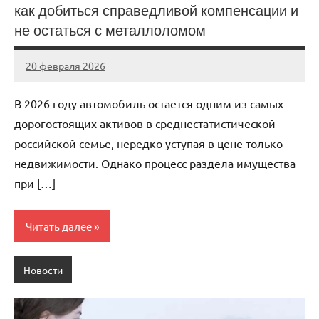
как добиться справедливой компенсации и
не остаться с металлоломом
20 февраля 2026
Avtor
Нет
комментариев
В 2026 году автомобиль остается одним из самых
дорогостоящих активов в среднестатистической
российской семье, нередко уступая в цене только
недвижимости. Однако процесс раздела имущества
при […]
Читать далее
Новости