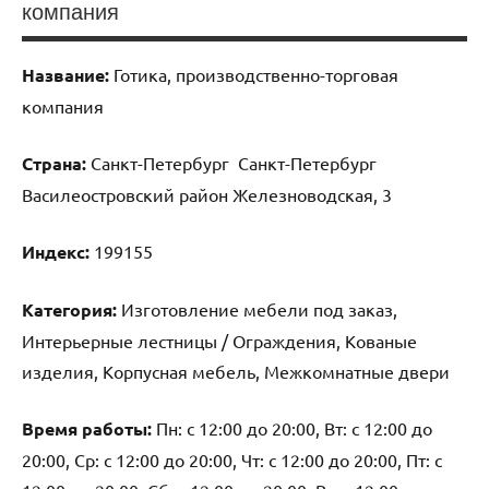
компания
Название:
Готика, производственно-торговая
компания
Страна:
Санкт-Петербург Санкт-Петербург
Василеостровский район Железноводская, 3
Индекс:
199155
Категория:
Изготовление мебели под заказ,
Интерьерные лестницы / Ограждения, Кованые
изделия, Корпусная мебель, Межкомнатные двери
Время работы:
Пн: с 12:00 до 20:00, Вт: с 12:00 до
20:00, Ср: с 12:00 до 20:00, Чт: с 12:00 до 20:00, Пт: с