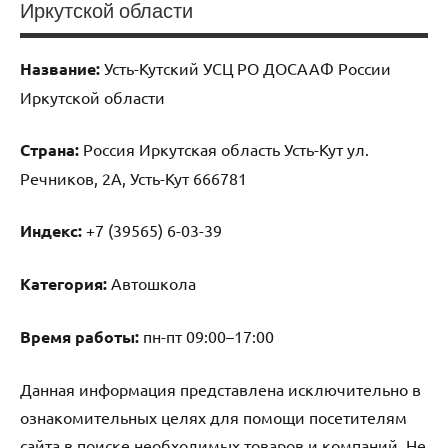
Иркутской области
Название:
Усть-Кутский УСЦ РО ДОСААФ России
Иркутской области
Страна:
Россия Иркутская область Усть-Кут ул.
Речников, 2А, Усть-Кут 666781
Индекс:
+7 (39565) 6-03-39
Категория:
Автошкола
Время работы:
пн-пт 09:00–17:00
Данная информация представлена исключительно в
ознакомительных целях для помощи посетителям
сайта в поиске необходимых товаров и компаний. Не