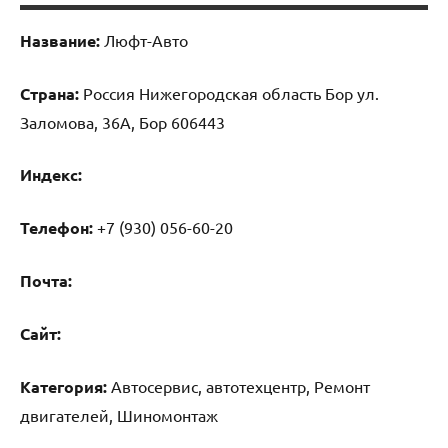
Название:
Люфт-Авто
Страна:
Россия Нижегородская область Бор ул.
Заломова, 36А, Бор 606443
Индекс:
Телефон:
+7 (930) 056-60-20
Почта:
Cайт:
Категория:
Автосервис, автотехцентр, Ремонт
двигателей, Шиномонтаж