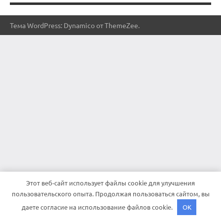
Тема WordPress: Dynamico от ThemeZee.
Этот веб-сайт использует файлы cookie для улучшения
пользовательского опыта. Продолжая пользоваться сайтом, вы
даете согласие на использование файлов cookie.
OK