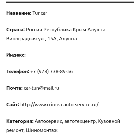
Название:
Tuncar
Страна:
Россия Республика Крым Алушта
Виноградная ул., 15А, Алушта
Индекс:
Телефон:
+7 (978) 738-89-56
Почта:
car-tun@mail.ru
Cайт:
http://www.crimea-auto-service.ru/
Категория:
Автосервис, автотехцентр, Кузовной
ремонт, Шиномонтаж