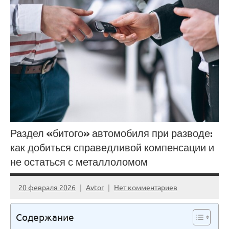
Раздел «битого» автомобиля при разводе:
как добиться справедливой компенсации и
не остаться с металлоломом
20 февраля 2026
Avtor
Нет комментариев
Содержание