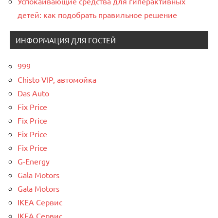
Успокаивающие средства для гиперактивных
детей: как подобрать правильное решение
ИНФОРМАЦИЯ ДЛЯ ГОСТЕЙ
999
Chisto VIP, автомойка
Das Auto
Fix Price
Fix Price
Fix Price
Fix Price
G-Energy
Gala Motors
Gala Motors
IKEA Сервис
IKEA Сервис