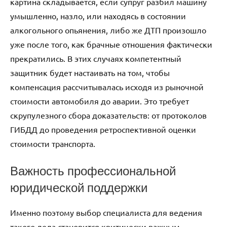
картина складывается, если супруг разбил машину
умышленно, назло, или находясь в состоянии
алкогольного опьянения, либо же ДТП произошло
уже после того, как брачные отношения фактически
прекратились. В этих случаях компетентный
защитник будет настаивать на том, чтобы
компенсация рассчитывалась исходя из рыночной
стоимости автомобиля до аварии. Это требует
скрупулезного сбора доказательств: от протоколов
ГИБДД до проведения ретроспективной оценки
стоимости транспорта.
Важность профессиональной
юридической поддержки
Именно поэтому выбор специалиста для ведения
такого дела становится критически важным