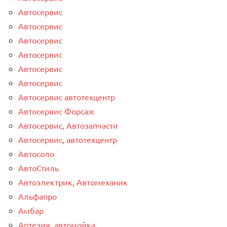
Автосервис
Автосервис
Автосервис
Автосервис
Автосервис
Автосервис
Автосервис автотехцентр
Автосервис Форсаж
Автосервис, Автозапчасти
Автосервис, автотехцентр
Автосоло
АвтоСтиль
Автоэлектрик, Автомеханик
Альфапро
Амбар
Артезия, автомойка