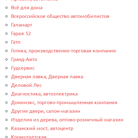
Всё для дома
Всероссийское общество автомобилистов
Галамарт
Гараж 52
Гатп
Готика, производственно-торговая компания
Гранд-Авто
Гудсервис
Дверная лавка, Дверная лавка
Деловой Лес
Диагностика, автоэлектрика
Донимэкс, торгово-промышленная компания
Другие двери, салон-магазин
Изделия из дерева, оптово-розничный магазин
Казанский мост, автоцентр
Кронштадтская