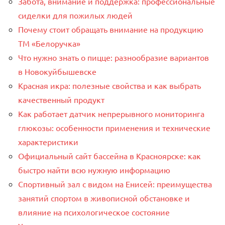
Забота, внимание и поддержка: профессиональные
сиделки для пожилых людей
Почему стоит обращать внимание на продукцию
ТМ «Белоручка»
Что нужно знать о пицце: разнообразие вариантов
в Новокуйбышевске
Красная икра: полезные свойства и как выбрать
качественный продукт
Как работает датчик непрерывного мониторинга
глюкозы: особенности применения и технические
характеристики
Официальный сайт бассейна в Красноярске: как
быстро найти всю нужную информацию
Спортивный зал с видом на Енисей: преимущества
занятий спортом в живописной обстановке и
влияние на психологическое состояние