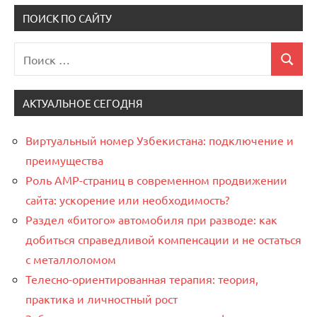
ПОИСК ПО САЙТУ
Поиск
Поиск
для:
АКТУАЛЬНОЕ СЕГОДНЯ
Виртуальный номер Узбекистана: подключение и
преимущества
Роль AMP-страниц в современном продвижении
сайта: ускорение или необходимость?
Раздел «битого» автомобиля при разводе: как
добиться справедливой компенсации и не остаться
с металлоломом
Телесно-ориентированная терапия: теория,
практика и личностный рост