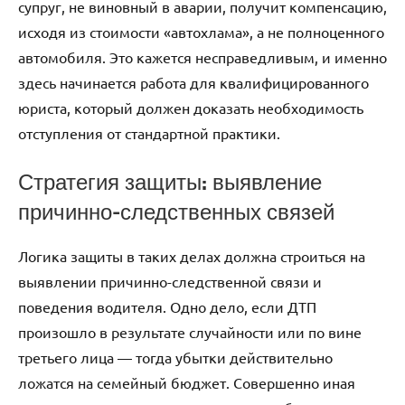
супруг, не виновный в аварии, получит компенсацию,
исходя из стоимости «автохлама», а не полноценного
автомобиля. Это кажется несправедливым, и именно
здесь начинается работа для квалифицированного
юриста, который должен доказать необходимость
отступления от стандартной практики.
Стратегия защиты: выявление
причинно-следственных связей
Логика защиты в таких делах должна строиться на
выявлении причинно-следственной связи и
поведения водителя. Одно дело, если ДТП
произошло в результате случайности или по вине
третьего лица — тогда убытки действительно
ложатся на семейный бюджет. Совершенно иная