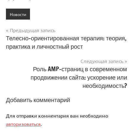
Новости
Предыдущая запись
Навигация
Телесно-ориентированная терапия: теория,
практика и личностный рост
по
записям
Следующая запись
Роль AMP-страниц в современном
продвижении сайта: ускорение или
необходимость?
Добавить комментарий
Для отправки комментария вам необходимо
авторизоваться
.