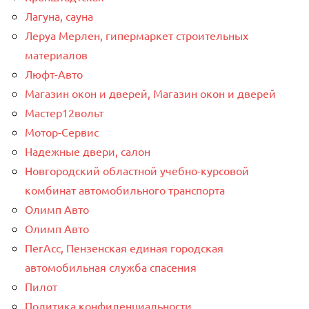
Лагуна, сауна
Леруа Мерлен, гипермаркет строительных
материалов
Люфт-Авто
Магазин окон и дверей, Магазин окон и дверей
Мастер12вольт
Мотор-Сервис
Надежные двери, салон
Новгородский областной учебно-курсовой
комбинат автомобильного транспорта
Олимп Авто
Олимп Авто
ПегАсс, Пензенская единая городская
автомобильная служба спасения
Пилот
Политика конфиденциальности