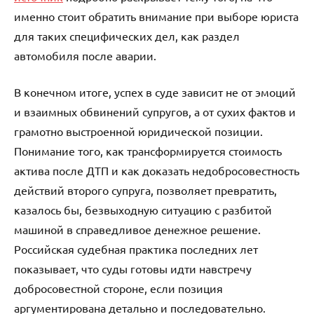
именно стоит обратить внимание при выборе юриста
для таких специфических дел, как раздел
автомобиля после аварии.
В конечном итоге, успех в суде зависит не от эмоций
и взаимных обвинений супругов, а от сухих фактов и
грамотно выстроенной юридической позиции.
Понимание того, как трансформируется стоимость
актива после ДТП и как доказать недобросовестность
действий второго супруга, позволяет превратить,
казалось бы, безвыходную ситуацию с разбитой
машиной в справедливое денежное решение.
Российская судебная практика последних лет
показывает, что суды готовы идти навстречу
добросовестной стороне, если позиция
аргументирована детально и последовательно.