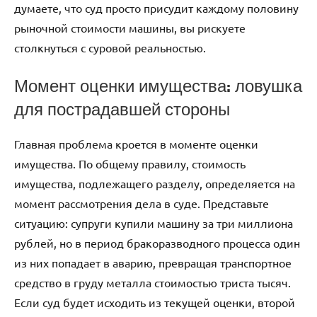
думаете, что суд просто присудит каждому половину
рыночной стоимости машины, вы рискуете
столкнуться с суровой реальностью.
Момент оценки имущества: ловушка
для пострадавшей стороны
Главная проблема кроется в моменте оценки
имущества. По общему правилу, стоимость
имущества, подлежащего разделу, определяется на
момент рассмотрения дела в суде. Представьте
ситуацию: супруги купили машину за три миллиона
рублей, но в период бракоразводного процесса один
из них попадает в аварию, превращая транспортное
средство в груду металла стоимостью триста тысяч.
Если суд будет исходить из текущей оценки, второй