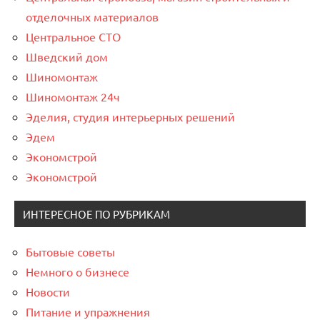
отделочных материалов
Центральное СТО
Шведский дом
Шиномонтаж
Шиномонтаж 24ч
Эделия, студия интерьерных решений
Эдем
Экономстрой
Экономстрой
ИНТЕРЕСНОЕ ПО РУБРИКАМ
Бытовые советы
Немного о бизнесе
Новости
Питание и упражнения