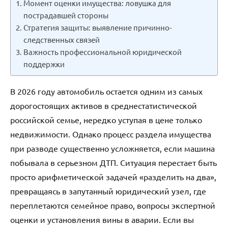
Момент оценки имущества: ловушка для
пострадавшей стороны
Стратегия защиты: выявление причинно-
следственных связей
Важность профессиональной юридической
поддержки
В 2026 году автомобиль остается одним из самых
дорогостоящих активов в среднестатистической
российской семье, нередко уступая в цене только
недвижимости. Однако процесс раздела имущества
при разводе существенно усложняется, если машина
побывала в серьезном ДТП. Ситуация перестает быть
просто арифметической задачей «разделить на два»,
превращаясь в запутанный юридический узел, где
переплетаются семейное право, вопросы экспертной
оценки и установления вины в аварии. Если вы