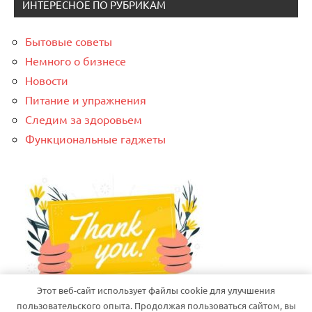
ИНТЕРЕСНОЕ ПО РУБРИКАМ
Бытовые советы
Немного о бизнесе
Новости
Питание и упражнения
Следим за здоровьем
Функциональные гаджеты
Этот веб-сайт использует файлы cookie для улучшения
пользовательского опыта. Продолжая пользоваться сайтом, вы