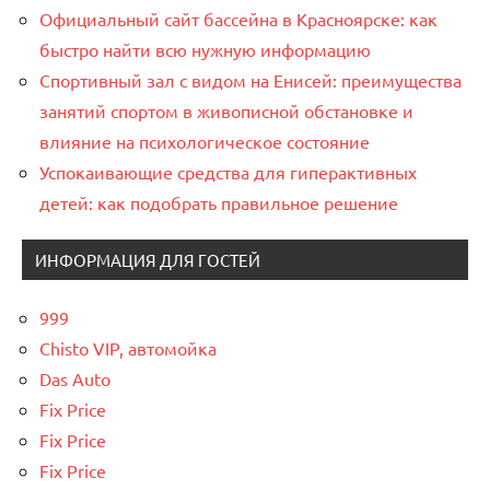
Официальный сайт бассейна в Красноярске: как
быстро найти всю нужную информацию
Спортивный зал с видом на Енисей: преимущества
занятий спортом в живописной обстановке и
влияние на психологическое состояние
Успокаивающие средства для гиперактивных
детей: как подобрать правильное решение
ИНФОРМАЦИЯ ДЛЯ ГОСТЕЙ
999
Chisto VIP, автомойка
Das Auto
Fix Price
Fix Price
Fix Price