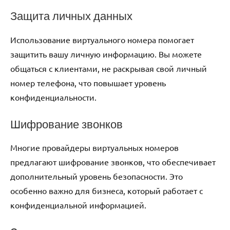
Защита личных данных
Использование виртуального номера помогает
защитить вашу личную информацию. Вы можете
общаться с клиентами, не раскрывая свой личный
номер телефона, что повышает уровень
конфиденциальности.
Шифрование звонков
Многие провайдеры виртуальных номеров
предлагают шифрование звонков, что обеспечивает
дополнительный уровень безопасности. Это
особенно важно для бизнеса, который работает с
конфиденциальной информацией.