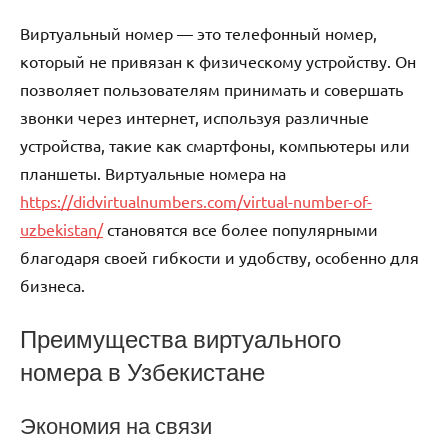
Виртуальный номер — это телефонный номер,
который не привязан к физическому устройству. Он
позволяет пользователям принимать и совершать
звонки через интернет, используя различные
устройства, такие как смартфоны, компьютеры или
планшеты. Виртуальные номера на
https://didvirtualnumbers.com/virtual-number-of-
uzbekistan/
становятся все более популярными
благодаря своей гибкости и удобству, особенно для
бизнеса.
Преимущества виртуального
номера в Узбекистане
Экономия на связи