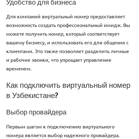
Удобство для бизнеса
Для компаний виртуальный номер предоставляет
возможность создать профессиональный имидж. Вы
можете получить номер, который соответствует
вашему бизнесу, и использовать его для общения с
клиентами. Это также позволяет разделить личные
и рабочие звонки, что упрощает управление
временем.
Как подключить виртуальный номер
в Узбекистане?
Выбор провайдера
Первым шагом к подключению виртуального
номера является выбор надежного провайдера.