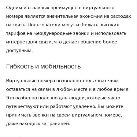
Одним из главных преимуществ виртуального
номера является значительная экономия на расходах
на связь. Пользователи могут избежать высоких
тарифов на международные звонки и использовать
интернет для связи, что делает общение более
доступным.
Гибкость и мобильность
Виртуальные номера позволяют пользователям
оставаться на связи в любом месте и в любое время.
Это особенно полезно для людей, которые часто
путешествуют или работают удаленно. Вы можете
принимать звонки на своем виртуальном номере,
даже находясь за границей.