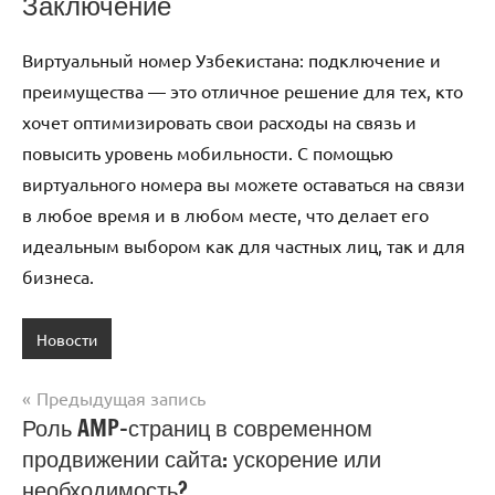
Заключение
Виртуальный номер Узбекистана: подключение и
преимущества — это отличное решение для тех, кто
хочет оптимизировать свои расходы на связь и
повысить уровень мобильности. С помощью
виртуального номера вы можете оставаться на связи
в любое время и в любом месте, что делает его
идеальным выбором как для частных лиц, так и для
бизнеса.
Новости
Предыдущая запись
Навигация
Роль AMP-страниц в современном
продвижении сайта: ускорение или
по
необходимость?