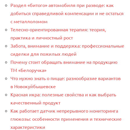
Раздел «битого» автомобиля при разводе: как
добиться справедливой компенсации и не остаться
с металлоломом
Телесно-ориентированная терапия: теория,
практика и личностный рост
Забота, внимание и поддержка: профессиональные
сиделки для пожилых людей
Почему стоит обращать внимание на продукцию
ТМ «Белоручка»
Что нужно знать о пицце: разнообразие вариантов
в Новокуйбышевске
Красная икра: полезные свойства и как выбрать
качественный продукт
Как работает датчик непрерывного мониторинга
глюкозы: особенности применения и технические
характеристики