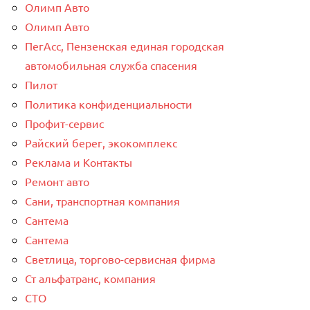
Олимп Авто
Олимп Авто
ПегАсс, Пензенская единая городская
автомобильная служба спасения
Пилот
Политика конфиденциальности
Профит-сервис
Райский берег, экокомплекс
Реклама и Контакты
Ремонт авто
Сани, транспортная компания
Сантема
Сантема
Светлица, торгово-сервисная фирма
Ст альфатранс, компания
СТО