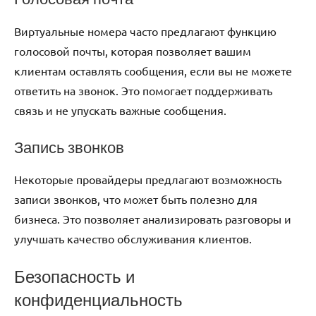
Виртуальные номера часто предлагают функцию
голосовой почты, которая позволяет вашим
клиентам оставлять сообщения, если вы не можете
ответить на звонок. Это помогает поддерживать
связь и не упускать важные сообщения.
Запись звонков
Некоторые провайдеры предлагают возможность
записи звонков, что может быть полезно для
бизнеса. Это позволяет анализировать разговоры и
улучшать качество обслуживания клиентов.
Безопасность и
конфиденциальность