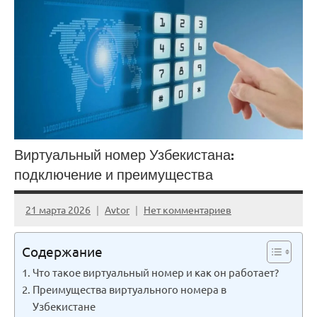
Виртуальный номер Узбекистана:
подключение и преимущества
21 марта 2026
Avtor
Нет комментариев
Содержание
Что такое виртуальный номер и как он работает?
Преимущества виртуального номера в
Узбекистане