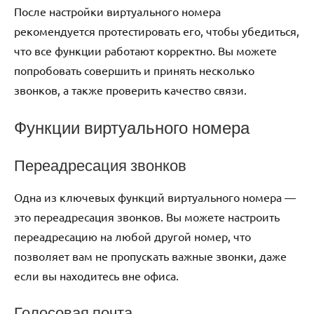
После настройки виртуального номера
рекомендуется протестировать его, чтобы убедиться,
что все функции работают корректно. Вы можете
попробовать совершить и принять несколько
звонков, а также проверить качество связи.
Функции виртуального номера
Переадресация звонков
Одна из ключевых функций виртуального номера —
это переадресация звонков. Вы можете настроить
переадресацию на любой другой номер, что
позволяет вам не пропускать важные звонки, даже
если вы находитесь вне офиса.
Голосовая почта