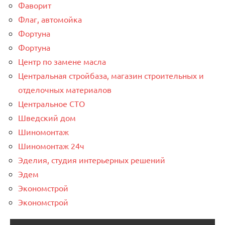
Фаворит
Флаг, автомойка
Фортуна
Фортуна
Центр по замене масла
Центральная стройбаза, магазин строительных и
отделочных материалов
Центральное СТО
Шведский дом
Шиномонтаж
Шиномонтаж 24ч
Эделия, студия интерьерных решений
Эдем
Экономстрой
Экономстрой