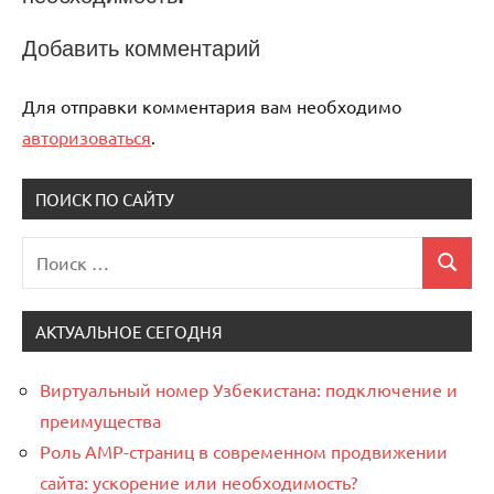
записям
Добавить комментарий
Для отправки комментария вам необходимо
авторизоваться
.
ПОИСК ПО САЙТУ
Поиск
Поиск
для:
АКТУАЛЬНОЕ СЕГОДНЯ
Виртуальный номер Узбекистана: подключение и
преимущества
Роль AMP-страниц в современном продвижении
сайта: ускорение или необходимость?