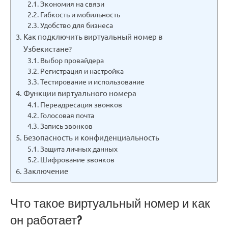
Экономия на связи
Гибкость и мобильность
Удобство для бизнеса
Как подключить виртуальный номер в
Узбекистане?
Выбор провайдера
Регистрация и настройка
Тестирование и использование
Функции виртуального номера
Переадресация звонков
Голосовая почта
Запись звонков
Безопасность и конфиденциальность
Защита личных данных
Шифрование звонков
Заключение
Что такое виртуальный номер и как
он работает?