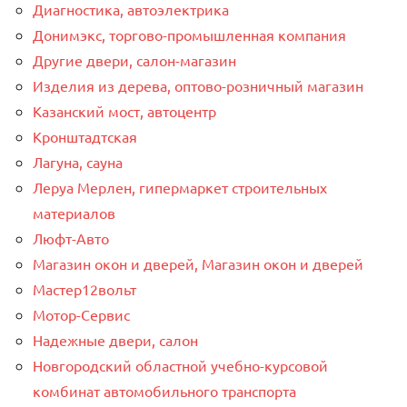
Диагностика, автоэлектрика
Донимэкс, торгово-промышленная компания
Другие двери, салон-магазин
Изделия из дерева, оптово-розничный магазин
Казанский мост, автоцентр
Кронштадтская
Лагуна, сауна
Леруа Мерлен, гипермаркет строительных
материалов
Люфт-Авто
Магазин окон и дверей, Магазин окон и дверей
Мастер12вольт
Мотор-Сервис
Надежные двери, салон
Новгородский областной учебно-курсовой
комбинат автомобильного транспорта