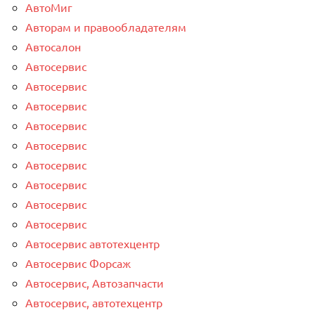
АвтоМиг
Авторам и правообладателям
Автосалон
Автосервис
Автосервис
Автосервис
Автосервис
Автосервис
Автосервис
Автосервис
Автосервис
Автосервис
Автосервис автотехцентр
Автосервис Форсаж
Автосервис, Автозапчасти
Автосервис, автотехцентр