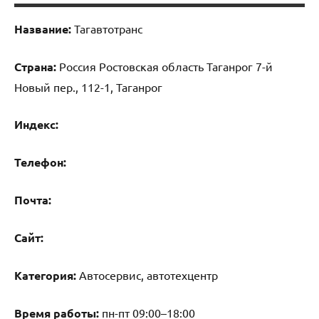
Название:
Тагавтотранс
Страна:
Россия Ростовская область Таганрог 7-й
Новый пер., 112-1, Таганрог
Индекс:
Телефон:
Почта:
Cайт:
Категория:
Автосервис, автотехцентр
Время работы:
пн-пт 09:00–18:00