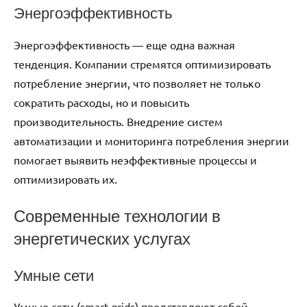
Энергоэффективность
Энергоэффективность — еще одна важная
тенденция. Компании стремятся оптимизировать
потребление энергии, что позволяет не только
сократить расходы, но и повысить
производительность. Внедрение систем
автоматизации и мониторинга потребления энергии
помогает выявить неэффективные процессы и
оптимизировать их.
Современные технологии в
энергетических услугах
Умные сети
Умные сети (smart grids) представляют собой