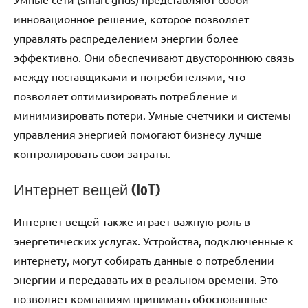
инновационное решение, которое позволяет
управлять распределением энергии более
эффективно. Они обеспечивают двустороннюю связь
между поставщиками и потребителями, что
позволяет оптимизировать потребление и
минимизировать потери. Умные счетчики и системы
управления энергией помогают бизнесу лучше
контролировать свои затраты.
Интернет вещей (IoT)
Интернет вещей также играет важную роль в
энергетических услугах. Устройства, подключенные к
интернету, могут собирать данные о потреблении
энергии и передавать их в реальном времени. Это
позволяет компаниям принимать обоснованные