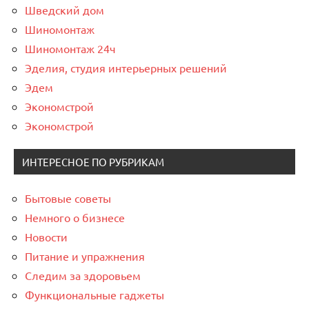
Шведский дом
Шиномонтаж
Шиномонтаж 24ч
Эделия, студия интерьерных решений
Эдем
Экономстрой
Экономстрой
ИНТЕРЕСНОЕ ПО РУБРИКАМ
Бытовые советы
Немного о бизнесе
Новости
Питание и упражнения
Следим за здоровьем
Функциональные гаджеты