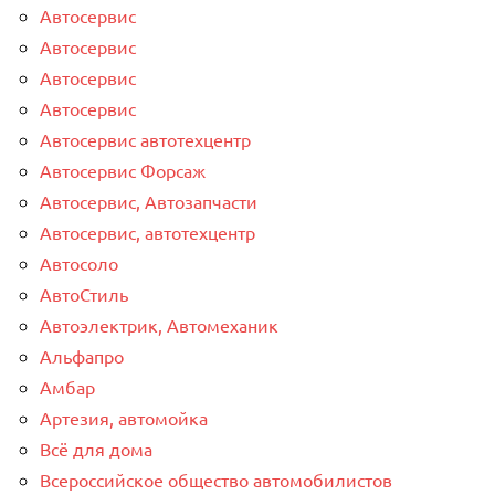
Автосервис
Автосервис
Автосервис
Автосервис
Автосервис автотехцентр
Автосервис Форсаж
Автосервис, Автозапчасти
Автосервис, автотехцентр
Автосоло
АвтоСтиль
Автоэлектрик, Автомеханик
Альфапро
Амбар
Артезия, автомойка
Всё для дома
Всероссийское общество автомобилистов