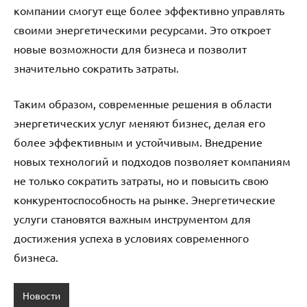
компании смогут еще более эффективно управлять
своими энергетическими ресурсами. Это откроет
новые возможности для бизнеса и позволит
значительно сократить затраты.
Таким образом, современные решения в области
энергетических услуг меняют бизнес, делая его
более эффективным и устойчивым. Внедрение
новых технологий и подходов позволяет компаниям
не только сократить затраты, но и повысить свою
конкурентоспособность на рынке. Энергетические
услуги становятся важным инструментом для
достижения успеха в условиях современного
бизнеса.
Новости