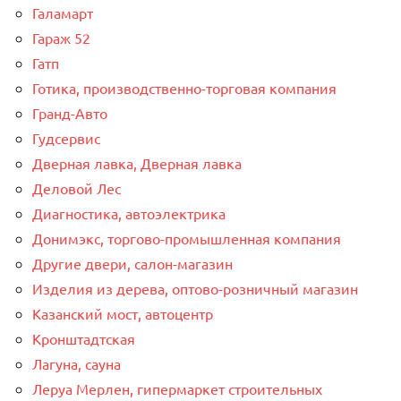
Галамарт
Гараж 52
Гатп
Готика, производственно-торговая компания
Гранд-Авто
Гудсервис
Дверная лавка, Дверная лавка
Деловой Лес
Диагностика, автоэлектрика
Донимэкс, торгово-промышленная компания
Другие двери, салон-магазин
Изделия из дерева, оптово-розничный магазин
Казанский мост, автоцентр
Кронштадтская
Лагуна, сауна
Леруа Мерлен, гипермаркет строительных