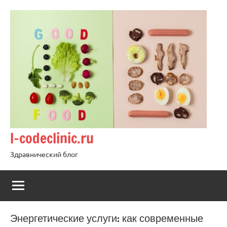
Перейти
к
содержимому
l-codeclinic.ru
Здравнический блог
Энергетические услуги: как современные