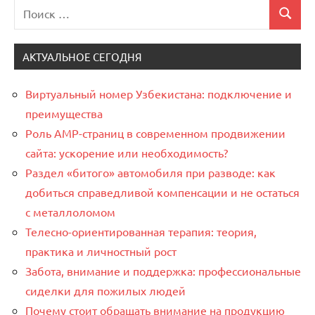
Поиск
Поиск
для:
АКТУАЛЬНОЕ СЕГОДНЯ
Виртуальный номер Узбекистана: подключение и
преимущества
Роль AMP-страниц в современном продвижении
сайта: ускорение или необходимость?
Раздел «битого» автомобиля при разводе: как
добиться справедливой компенсации и не остаться
с металлоломом
Телесно-ориентированная терапия: теория,
практика и личностный рост
Забота, внимание и поддержка: профессиональные
сиделки для пожилых людей
Почему стоит обращать внимание на продукцию