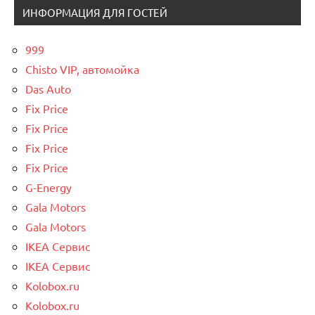
ИНФОРМАЦИЯ ДЛЯ ГОСТЕЙ
999
Chisto VIP, автомойка
Das Auto
Fix Price
Fix Price
Fix Price
Fix Price
G-Energy
Gala Motors
Gala Motors
IKEA Сервис
IKEA Сервис
Kolobox.ru
Kolobox.ru