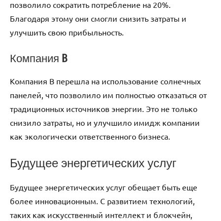
позволило сократить потребление на 20%.
Благодаря этому они смогли снизить затраты и
улучшить свою прибыльность.
Компания B
Компания B перешла на использование солнечных
панелей, что позволило им полностью отказаться от
традиционных источников энергии. Это не только
снизило затраты, но и улучшило имидж компании
как экологически ответственного бизнеса.
Будущее энергетических услуг
Будущее энергетических услуг обещает быть еще
более инновационным. С развитием технологий,
таких как искусственный интеллект и блокчейн,