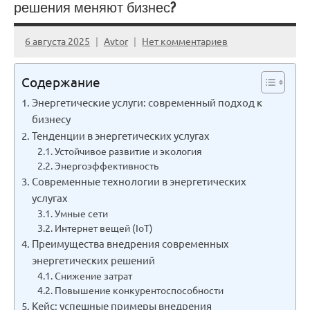
решения меняют бизнес?
6 августа 2025
Avtor
Нет комментариев
Содержание
Энергетические услуги: современный подход к
бизнесу
Тенденции в энергетических услугах
Устойчивое развитие и экология
Энергоэффективность
Современные технологии в энергетических
услугах
Умные сети
Интернет вещей (IoT)
Преимущества внедрения современных
энергетических решений
Снижение затрат
Повышение конкурентоспособности
Кейс: успешные примеры внедрения