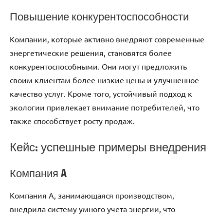
Повышение конкурентоспособности
Компании, которые активно внедряют современные
энергетические решения, становятся более
конкурентоспособными. Они могут предложить
своим клиентам более низкие цены и улучшенное
качество услуг. Кроме того, устойчивый подход к
экологии привлекает внимание потребителей, что
также способствует росту продаж.
Кейс: успешные примеры внедрения
Компания A
Компания A, занимающаяся производством,
внедрила систему умного учета энергии, что