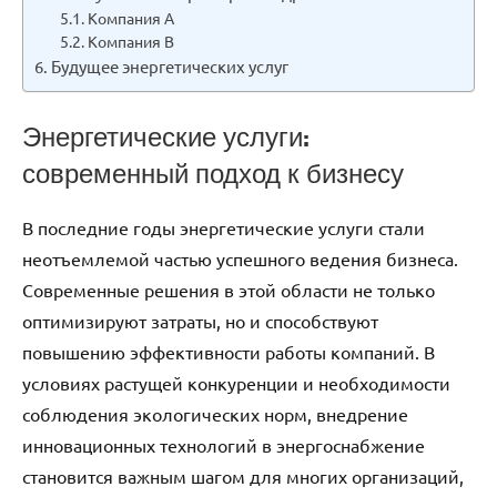
Компания A
Компания B
Будущее энергетических услуг
Энергетические услуги:
современный подход к бизнесу
В последние годы энергетические услуги стали
неотъемлемой частью успешного ведения бизнеса.
Современные решения в этой области не только
оптимизируют затраты, но и способствуют
повышению эффективности работы компаний. В
условиях растущей конкуренции и необходимости
соблюдения экологических норм, внедрение
инновационных технологий в энергоснабжение
становится важным шагом для многих организаций,