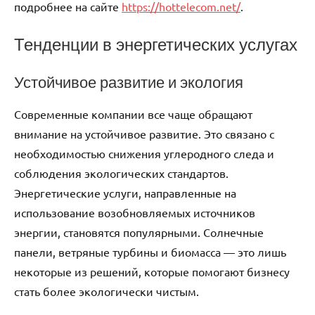
подробнее на сайте
https://hottelecom.net/
.
Тенденции в энергетических услугах
Устойчивое развитие и экология
Современные компании все чаще обращают
внимание на устойчивое развитие. Это связано с
необходимостью снижения углеродного следа и
соблюдения экологических стандартов.
Энергетические услуги, направленные на
использование возобновляемых источников
энергии, становятся популярными. Солнечные
панели, ветряные турбины и биомасса — это лишь
некоторые из решений, которые помогают бизнесу
стать более экологически чистым.