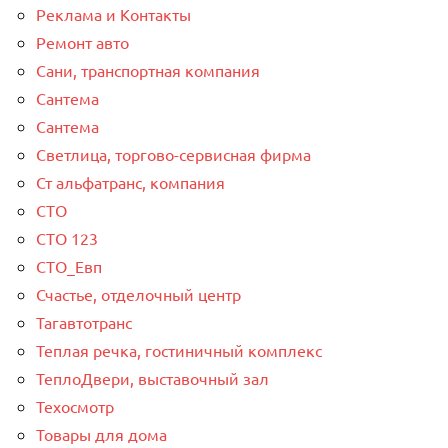
Реклама и Контакты
Ремонт авто
Сани, транспортная компания
Сантема
Сантема
Светлица, торгово-сервисная фирма
Ст альфатранс, компания
СТО
СТО 123
СТО_Евп
Счастье, отделочный центр
Тагавтотранс
Теплая речка, гостиничный комплекс
ТеплоДвери, выставочный зал
Техосмотр
Товары для дома