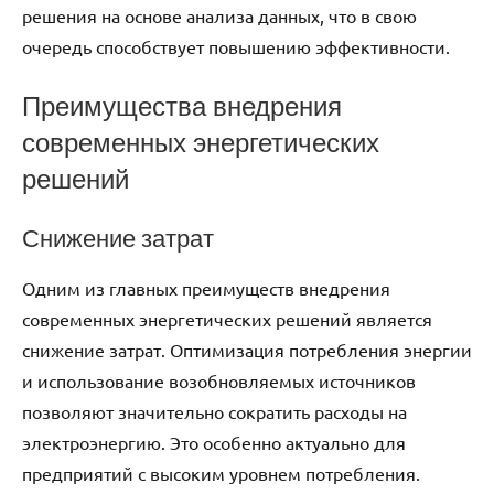
решения на основе анализа данных, что в свою
очередь способствует повышению эффективности.
Преимущества внедрения
современных энергетических
решений
Снижение затрат
Одним из главных преимуществ внедрения
современных энергетических решений является
снижение затрат. Оптимизация потребления энергии
и использование возобновляемых источников
позволяют значительно сократить расходы на
электроэнергию. Это особенно актуально для
предприятий с высоким уровнем потребления.