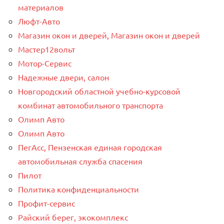
материалов
Люфт-Авто
Магазин окон и дверей, Магазин окон и дверей
Мастер12вольт
Мотор-Сервис
Надежные двери, салон
Новгородский областной учебно-курсовой
комбинат автомобильного транспорта
Олимп Авто
Олимп Авто
ПегАсс, Пензенская единая городская
автомобильная служба спасения
Пилот
Политика конфиденциальности
Профит-сервис
Райский берег, экокомплекс