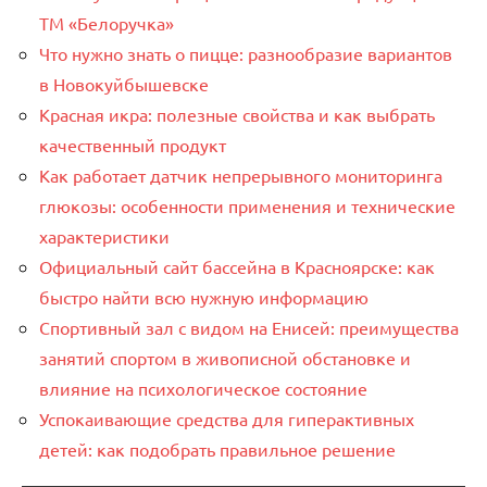
ТМ «Белоручка»
Что нужно знать о пицце: разнообразие вариантов
в Новокуйбышевске
Красная икра: полезные свойства и как выбрать
качественный продукт
Как работает датчик непрерывного мониторинга
глюкозы: особенности применения и технические
характеристики
Официальный сайт бассейна в Красноярске: как
быстро найти всю нужную информацию
Спортивный зал с видом на Енисей: преимущества
занятий спортом в живописной обстановке и
влияние на психологическое состояние
Успокаивающие средства для гиперактивных
детей: как подобрать правильное решение