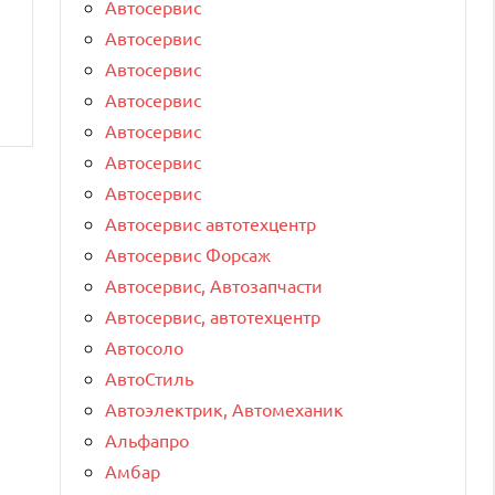
Автосервис
Автосервис
Автосервис
Автосервис
Автосервис
Автосервис
Автосервис
Автосервис автотехцентр
Автосервис Форсаж
Автосервис, Автозапчасти
Автосервис, автотехцентр
Автосоло
АвтоСтиль
Автоэлектрик, Автомеханик
Альфапро
Амбар