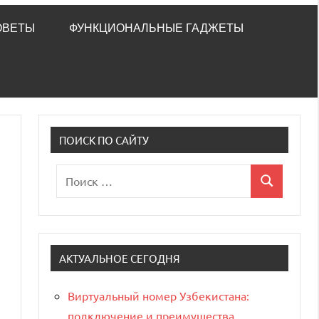
ОВЕТЫ
ФУНКЦИОНАЛЬНЫЕ ГАДЖЕТЫ
ПОИСК ПО САЙТУ
Поиск
Поиск
для:
АКТУАЛЬНОЕ СЕГОДНЯ
Виртуальный номер Узбекистана:
подключение и преимущества