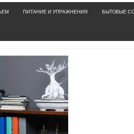
ЬЕМ
ПИТАНИЕ И УПРАЖНЕНИЯ
БЫТОВЫЕ С