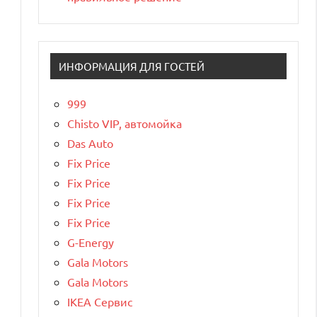
ИНФОРМАЦИЯ ДЛЯ ГОСТЕЙ
999
Chisto VIP, автомойка
Das Auto
Fix Price
Fix Price
Fix Price
Fix Price
G-Energy
Gala Motors
Gala Motors
IKEA Сервис