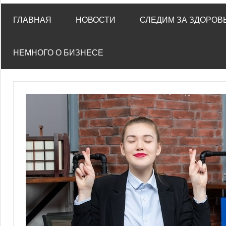
ГЛАВНАЯ
НОВОСТИ
СЛЕДИМ ЗА ЗДОРОВ
НЕМНОГО О БИЗНЕСЕ