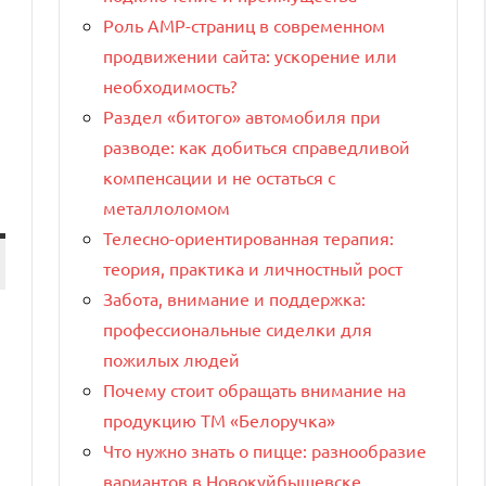
Роль AMP-страниц в современном
продвижении сайта: ускорение или
необходимость?
Раздел «битого» автомобиля при
разводе: как добиться справедливой
компенсации и не остаться с
металлоломом
Телесно-ориентированная терапия:
теория, практика и личностный рост
Забота, внимание и поддержка:
профессиональные сиделки для
пожилых людей
Почему стоит обращать внимание на
продукцию ТМ «Белоручка»
Что нужно знать о пицце: разнообразие
вариантов в Новокуйбышевске