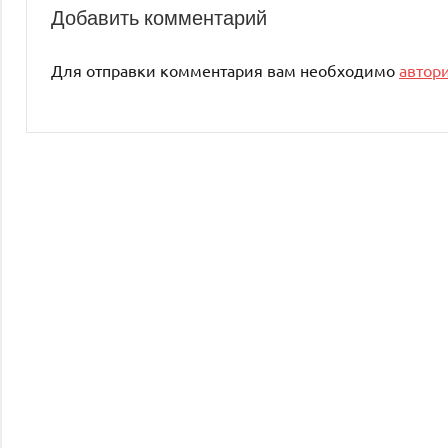
Добавить комментарий
Для отправки комментария вам необходимо
автор