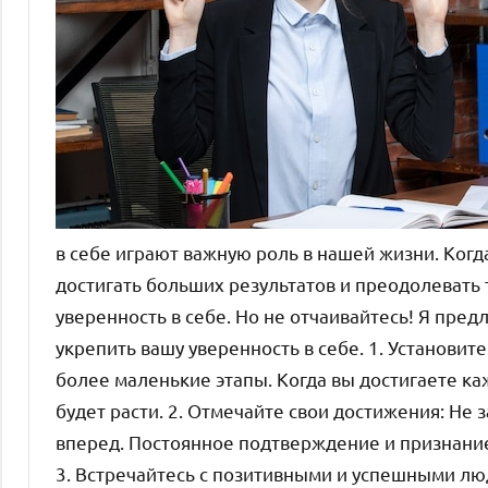
в себе играют важную роль в нашей жизни. Когд
достигать больших результатов и преодолевать 
уверенность в себе. Но не отчаивайтесь! Я пред
укрепить вашу уверенность в себе. 1. Установи
более маленькие этапы. Когда вы достигаете ка
будет расти. 2. Отмечайте свои достижения: Не
вперед. Постоянное подтверждение и признание
3. Встречайтесь с позитивными и успешными л