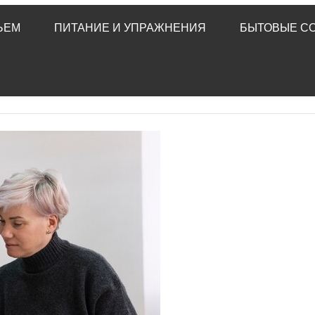
ЬЕМ
ПИТАНИЕ И УПРАЖНЕНИЯ
БЫТОВЫЕ С