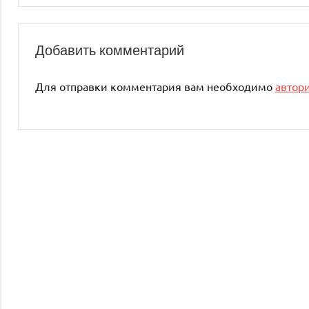
Добавить комментарий
Для отправки комментария вам необходимо
автор