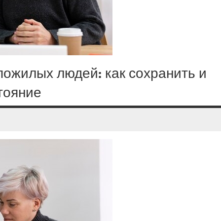
пожилых людей: как сохранить и
тояние