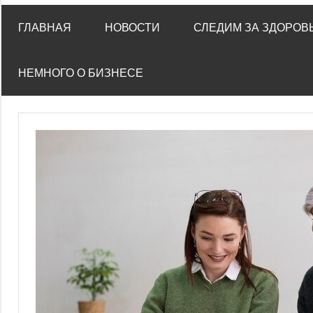
ГЛАВНАЯ
НОВОСТИ
СЛЕДИМ ЗА ЗДОРОВ
НЕМНОГО О БИЗНЕСЕ