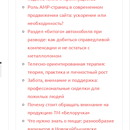
Роль AMP-страниц в современном
продвижении сайта: ускорение или
необходимость?
Раздел «битого» автомобиля при
разводе: как добиться справедливой
компенсации и не остаться с
металлоломом
Телесно-ориентированная терапия:
теория, практика и личностный рост
Забота, внимание и поддержка:
профессиональные сиделки для
пожилых людей
Почему стоит обращать внимание на
продукцию ТМ «Белоручка»
Что нужно знать о пицце: разнообразие
вариантов в Новокуйбышевске