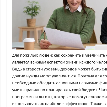
для пожилых людей: как сохранить и увеличить
является важным аспектом жизни каждого челов
Ведь в старости уровень доходов может быть с
другие нужды могут увеличиться. Поэтому для с
необходимо обладать основными навыками фин
уметь правильно планировать свой бюджет. Ча
программы и льготы, которые помогут сэкономи
использовать их наиболее эффективно. Также в