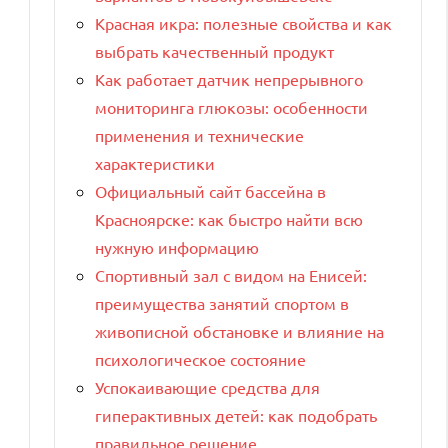
Красная икра: полезные свойства и как
выбрать качественный продукт
Как работает датчик непрерывного
мониторинга глюкозы: особенности
применения и технические
характеристики
Официальный сайт бассейна в
Красноярске: как быстро найти всю
нужную информацию
Спортивный зал с видом на Енисей:
преимущества занятий спортом в
живописной обстановке и влияние на
психологическое состояние
Успокаивающие средства для
гиперактивных детей: как подобрать
правильное решение