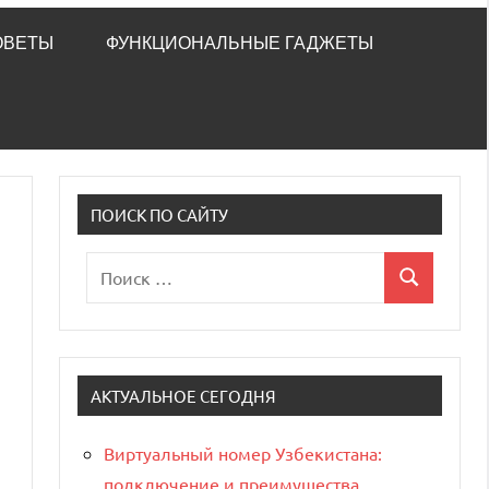
ОВЕТЫ
ФУНКЦИОНАЛЬНЫЕ ГАДЖЕТЫ
ПОИСК ПО САЙТУ
Поиск
Поиск
для:
АКТУАЛЬНОЕ СЕГОДНЯ
Виртуальный номер Узбекистана:
подключение и преимущества