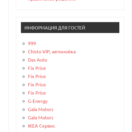
ИНФОРМАЦИЯ ДЛЯ ГОСТЕЙ
999
Chisto VIP, автомойка
Das Auto
Fix Price
Fix Price
Fix Price
Fix Price
G-Energy
Gala Motors
Gala Motors
IKEA Сервис