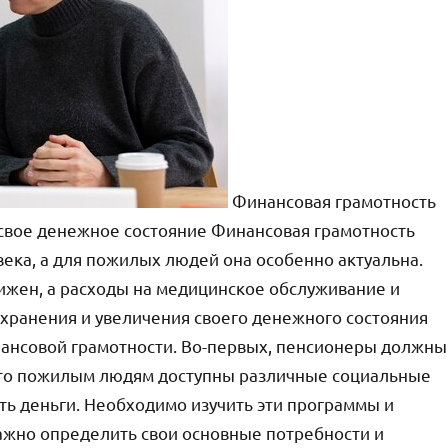
Финансовая грамотность
 свое денежное состояние Финансовая грамотность
ека, а для пожилых людей она особенно актуальна.
нижен, а расходы на медицинское обслуживание и
охранения и увеличения своего денежного состояния
ансовой грамотности. Во-первых, пенсионеры должны
сто пожилым людям доступны различные социальные
ть деньги. Необходимо изучить эти программы и
ажно определить свои основные потребности и