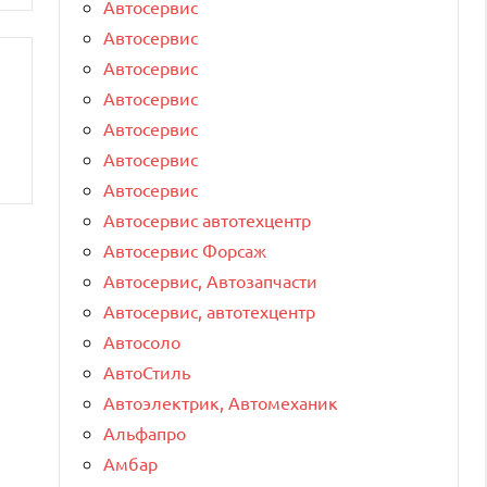
Автосервис
Автосервис
Автосервис
Автосервис
Автосервис
Автосервис
Автосервис
Автосервис автотехцентр
Автосервис Форсаж
Автосервис, Автозапчасти
Автосервис, автотехцентр
Автосоло
АвтоСтиль
Автоэлектрик, Автомеханик
Альфапро
Амбар