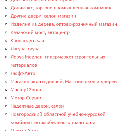
Донимэкс, торгово-промышленная компания
Другие двери, салон-магазин
Изделия из дерева, оптово-розничный магазин
Казанский мост, автоцентр
Кронштадтская
Лагуна, сауна
Леруа Мерлен, гипермаркет строительных
материалов
Люфт-Авто
Магазин окон и дверей, Магазин окон и дверей
Мастер12вольт
Мотор-Сервис
Надежные двери, салон
Новгородский областной учебно-курсовой
комбинат автомобильного транспорта
Олимп Авто