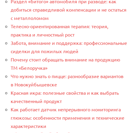
Раздел «битого» автомобиля при разводе: как
добиться справедливой компенсации и не остаться
с металлоломом
Телесно-ориентированная терапия: теория,
практика и личностный рост
Забота, внимание и поддержка: профессиональные
сиделки для пожилых людей
Почему стоит обращать внимание на продукцию
ТМ «Белоручка»
Что нужно знать о пицце: разнообразие вариантов
в Новокуйбышевске
Красная икра: полезные свойства и как выбрать
качественный продукт
Как работает датчик непрерывного мониторинга
глюкозы: особенности применения и технические
характеристики