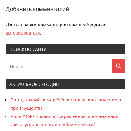
Добавить комментарий
Для отправки комментария вам необходимо
авторизоваться
.
ПОИСК ПО САЙТУ
Поиск
Поиск
для:
АКТУАЛЬНОЕ СЕГОДНЯ
Виртуальный номер Узбекистана: подключение и
преимущества
Роль AMP-страниц в современном продвижении
сайта: ускорение или необходимость?