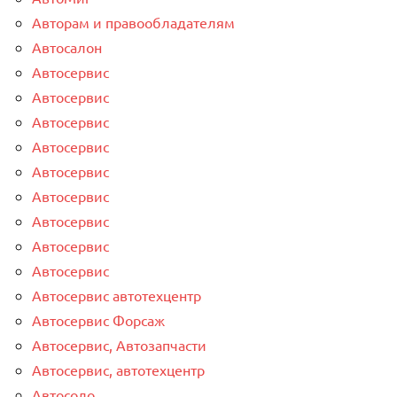
Авторам и правообладателям
Автосалон
Автосервис
Автосервис
Автосервис
Автосервис
Автосервис
Автосервис
Автосервис
Автосервис
Автосервис
Автосервис автотехцентр
Автосервис Форсаж
Автосервис, Автозапчасти
Автосервис, автотехцентр
Автосоло