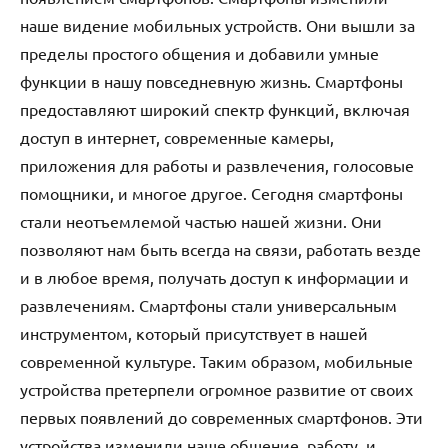
наше видение мобильных устройств. Они вышли за
пределы простого общения и добавили умные
функции в нашу повседневную жизнь. Смартфоны
предоставляют широкий спектр функций, включая
доступ в интернет, современные камеры,
приложения для работы и развлечения, голосовые
помощники, и многое другое. Сегодня смартфоны
стали неотъемлемой частью нашей жизни. Они
позволяют нам быть всегда на связи, работать везде
и в любое время, получать доступ к информации и
развлечениям. Смартфоны стали универсальным
инструментом, который присутствует в нашей
современной культуре. Таким образом, мобильные
устройства претерпели огромное развитие от своих
первых появлений до современных смартфонов. Эти
устройства изменили наше общение, работу, и