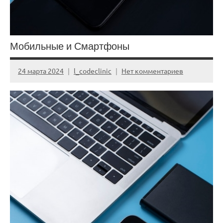
Мобильные и Смартфоны
24 марта 2024
l_codeclinic
Нет комментариев