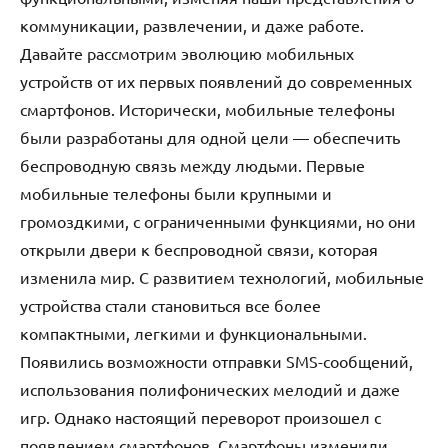
коммуникации, развлечении, и даже работе.
Давайте рассмотрим эволюцию мобильных
устройств от их первых появлений до современных
смартфонов. Исторически, мобильные телефоны
были разработаны для одной цели — обеспечить
беспроводную связь между людьми. Первые
мобильные телефоны были крупными и
громоздкими, с ограниченными функциями, но они
открыли двери к беспроводной связи, которая
изменила мир. С развитием технологий, мобильные
устройства стали становиться все более
компактными, легкими и функциональными.
Появились возможности отправки SMS-сообщений,
использования полифонических мелодий и даже
игр. Однако настоящий переворот произошел с
появлением смартфонов. Смартфоны изменили