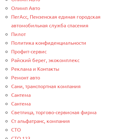
Олимп Авто
ПегАсс, Пензенская единая городская
автомобильная служба спасения
Пилот
Политика конфиденциальности
Профит-сервис
Райский берег, экокомплекс
Реклама и Контакты
Ремонт авто
Сани, транспортная компания
Сантема
Сантема
Светлица, торгово-сервисная фирма
Ст альфатранс, компания
СТО
СТО 123