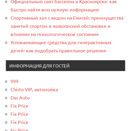
Официальный сайт бассейна в Красноярске: как
быстро найти всю нужную информацию
Спортивный зал с видом на Енисей: преимущества
занятий спортом в живописной обстановке и
влияние на психологическое состояние
Успокаивающие средства для гиперактивных
детей: как подобрать правильное решение
ИНФОРМАЦИЯ ДЛЯ ГОСТЕЙ
999
Chisto VIP, автомойка
Das Auto
Fix Price
Fix Price
Fix Price
Fix Price