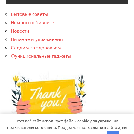
Бытовые советы
Немного о бизнесе
Новости
Питание и упражнения
Следим за здоровьем
Функциональные гаджеты
Этот веб-сайт использует файлы cookie для улучшения
пользовательского опыта. Продолжая пользоваться сайтом, вы