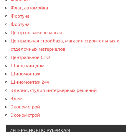
Флаг, автомойка
Фортуна
Фортуна
Центр по замене масла
Центральная стройбаза, магазин строительных и
отделочных материалов
Центральное СТО
Шведский дом
Шиномонтаж
Шиномонтаж 24ч
Эделия, студия интерьерных решений
Эдем
Экономстрой
Экономстрой
ИНТЕРЕСНОЕ ПО РУБРИКАМ