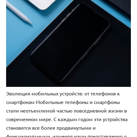
Эволюция мобильных устройств: от телефонов к
смартфонам Мобильные телефоны и смартфоны
стали неотъемлемой частью повседневной жизни в
современном мире. С каждым годом эти устройства
становятся все более продвинутыми и
функциональными, изменяя наши представления о