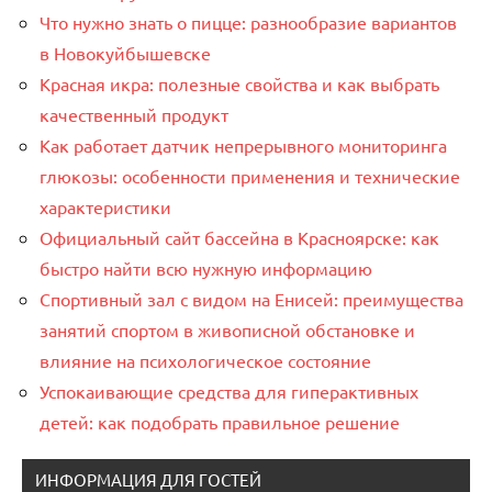
Что нужно знать о пицце: разнообразие вариантов
в Новокуйбышевске
Красная икра: полезные свойства и как выбрать
качественный продукт
Как работает датчик непрерывного мониторинга
глюкозы: особенности применения и технические
характеристики
Официальный сайт бассейна в Красноярске: как
быстро найти всю нужную информацию
Спортивный зал с видом на Енисей: преимущества
занятий спортом в живописной обстановке и
влияние на психологическое состояние
Успокаивающие средства для гиперактивных
детей: как подобрать правильное решение
ИНФОРМАЦИЯ ДЛЯ ГОСТЕЙ