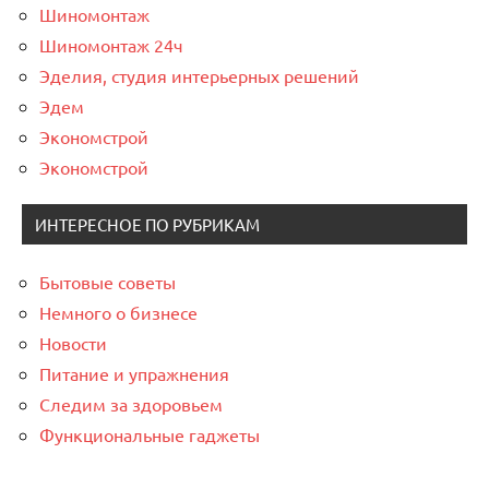
Шиномонтаж
Шиномонтаж 24ч
Эделия, студия интерьерных решений
Эдем
Экономстрой
Экономстрой
ИНТЕРЕСНОЕ ПО РУБРИКАМ
Бытовые советы
Немного о бизнесе
Новости
Питание и упражнения
Следим за здоровьем
Функциональные гаджеты