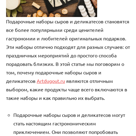
Подарочные наборы сыров и деликатесов становятся
все более популярными среди ценителей
гастрономии и любителей оригинальных подарков.
Эти наборы отлично подходят для разных случаев: от
праздничных мероприятий до простого способа
порадовать близких. В этой статье мы поговорим о
том, почему подарочные наборы сыров и
деликатесов
Artdugout.ru
являются отличным
выбором, какие продукты чаще всего включаются в
такие наборы и как правильно их выбрать.
Подарочные наборы сыров и деликатесов могут
стать настоящим гастрономическим
приключением. Они позволяют попробовать