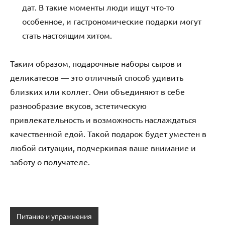
дат. В такие моменты люди ищут что-то
особенное, и гастрономические подарки могут
стать настоящим хитом.
Таким образом, подарочные наборы сыров и
деликатесов — это отличный способ удивить
близких или коллег. Они объединяют в себе
разнообразие вкусов, эстетическую
привлекательность и возможность наслаждаться
качественной едой. Такой подарок будет уместен в
любой ситуации, подчеркивая ваше внимание и
заботу о получателе.
Питание и упражнения