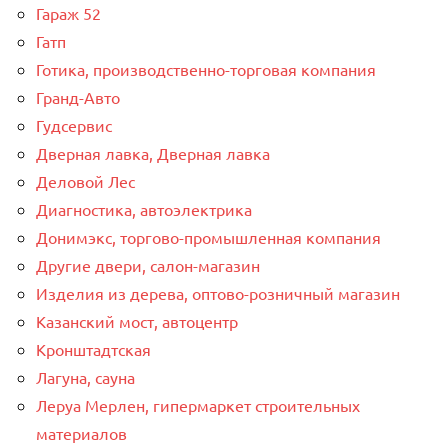
Гараж 52
Гатп
Готика, производственно-торговая компания
Гранд-Авто
Гудсервис
Дверная лавка, Дверная лавка
Деловой Лес
Диагностика, автоэлектрика
Донимэкс, торгово-промышленная компания
Другие двери, салон-магазин
Изделия из дерева, оптово-розничный магазин
Казанский мост, автоцентр
Кронштадтская
Лагуна, сауна
Леруа Мерлен, гипермаркет строительных
материалов