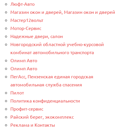
Люфт-Авто
Магазин окон и дверей, Магазин окон и дверей
Мастер12вольт
Мотор-Сервис
Надежные двери, салон
Новгородский областной учебно-курсовой
комбинат автомобильного транспорта
Олимп Авто
Олимп Авто
ПегАсс, Пензенская единая городская
автомобильная служба спасения
Пилот
Политика конфиденциальности
Профит-сервис
Райский берег, экокомплекс
Реклама и Контакты