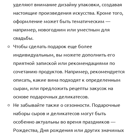
уделяют внимание дизайну упаковки, создавая
настоящие произведения искусства. Кроме того,
оформление может быть тематическим —
например, новогодним или уместным для
свадьбы.
Чтобы сделать подарок еще более
индивидуальным, вы можете дополнить его
приятной запиской или рекомендациями по
сочетанию продуктов. Например, рекомендуется
описать, какие вина подходят к определенным
сырам, или предложить рецепты закусок на
основе подарочных деликатесов.
Не забывайте также о сезонности. Подарочные
наборы сыров и деликатесов могут быть
особенно актуальны во время праздников —
Рождества, Дня рождения или других значимых