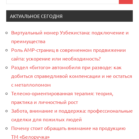
Поиск
для:
АКТУАЛЬНОЕ СЕГОДНЯ
Виртуальный номер Узбекистана: подключение и
преимущества
Роль AMP-страниц в современном продвижении
сайта: ускорение или необходимость?
Раздел «битого» автомобиля при разводе: как
добиться справедливой компенсации и не остаться
с металлоломом
Телесно-ориентированная терапия: теория,
практика и личностный рост
Забота, внимание и поддержка: профессиональные
сиделки для пожилых людей
Почему стоит обращать внимание на продукцию
ТМ «Белоручка»