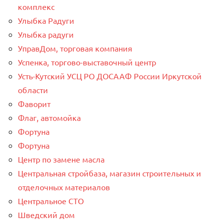
комплекс
Улыбка Радуги
Улыбка радуги
УправДом, торговая компания
Успенка, торгово-выставочный центр
Усть-Кутский УСЦ РО ДОСААФ России Иркутской
области
Фаворит
Флаг, автомойка
Фортуна
Фортуна
Центр по замене масла
Центральная стройбаза, магазин строительных и
отделочных материалов
Центральное СТО
Шведский дом