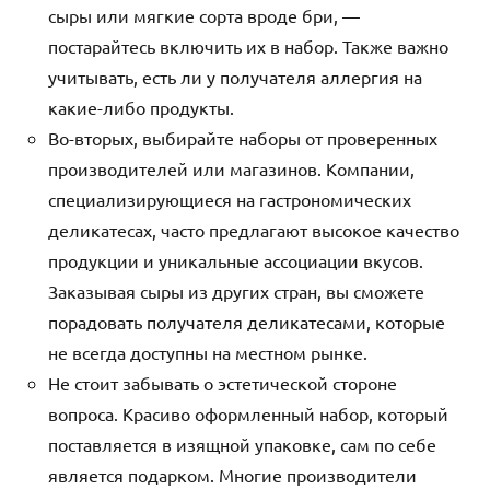
сыры или мягкие сорта вроде бри, —
постарайтесь включить их в набор. Также важно
учитывать, есть ли у получателя аллергия на
какие-либо продукты.
Во-вторых, выбирайте наборы от проверенных
производителей или магазинов. Компании,
специализирующиеся на гастрономических
деликатесах, часто предлагают высокое качество
продукции и уникальные ассоциации вкусов.
Заказывая сыры из других стран, вы сможете
порадовать получателя деликатесами, которые
не всегда доступны на местном рынке.
Не стоит забывать о эстетической стороне
вопроса. Красиво оформленный набор, который
поставляется в изящной упаковке, сам по себе
является подарком. Многие производители