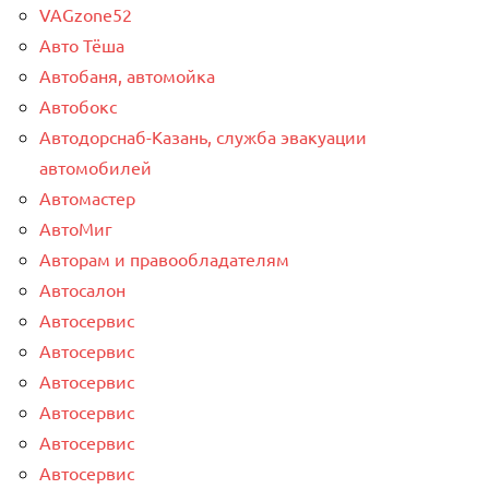
VAGzone52
Авто Тёша
Автобаня, автомойка
Автобокс
Автодорснаб-Казань, служба эвакуации
автомобилей
Автомастер
АвтоМиг
Авторам и правообладателям
Автосалон
Автосервис
Автосервис
Автосервис
Автосервис
Автосервис
Автосервис