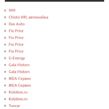
999
Chisto VIP, автомойка
Das Auto
Fix Price
Fix Price
Fix Price
Fix Price
G-Energy
Gala Motors
Gala Motors
IKEA Сервис
IKEA Сервис
Kolobox.ru
Kolobox.ru
Tuncar