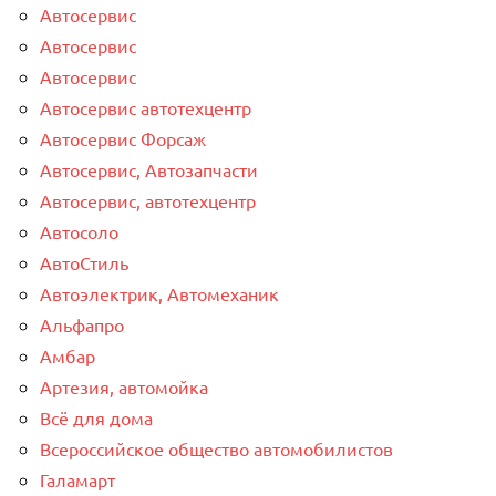
Автосервис
Автосервис
Автосервис
Автосервис автотехцентр
Автосервис Форсаж
Автосервис, Автозапчасти
Автосервис, автотехцентр
Автосоло
АвтоСтиль
Автоэлектрик, Автомеханик
Альфапро
Амбар
Артезия, автомойка
Всё для дома
Всероссийское общество автомобилистов
Галамарт