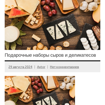
Подарочные наборы сыров и деликатесов
29 августа 2024
Avtor
Нет комментариев