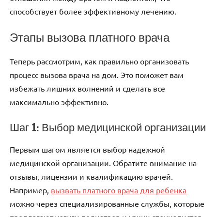
способствует более эффективному лечению.
Этапы вызова платного врача
Теперь рассмотрим, как правильно организовать
процесс вызова врача на дом. Это поможет вам
избежать лишних волнений и сделать все
максимально эффективно.
Шаг 1: Выбор медицинской организации
Первым шагом является выбор надежной
медицинской организации. Обратите внимание на
отзывы, лицензии и квалификацию врачей.
Например,
вызвать платного врача для ребенка
можно через специализированные службы, которые