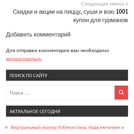
Следующая запись
Скидки и акции на пиццу, суши и вок: 1001
купон для гурманов
Добавить комментарий
Для отправки комментария вам необходимо
авторизоваться
.
ПОИСК ПО САЙТУ
Поиск
Поиск
для:
АКТУАЛЬНОЕ СЕГОДНЯ
Виртуальный номер Узбекистана: подключение и