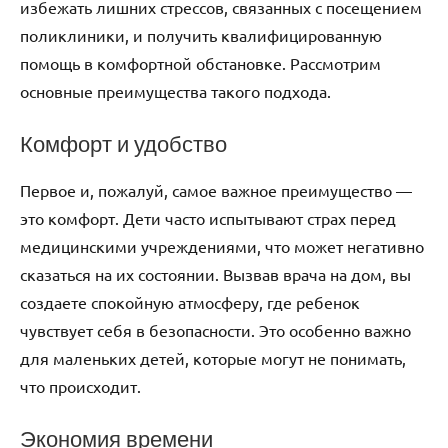
избежать лишних стрессов, связанных с посещением
поликлиники, и получить квалифицированную
помощь в комфортной обстановке. Рассмотрим
основные преимущества такого подхода.
Комфорт и удобство
Первое и, пожалуй, самое важное преимущество —
это комфорт. Дети часто испытывают страх перед
медицинскими учреждениями, что может негативно
сказаться на их состоянии. Вызвав врача на дом, вы
создаете спокойную атмосферу, где ребенок
чувствует себя в безопасности. Это особенно важно
для маленьких детей, которые могут не понимать,
что происходит.
Экономия времени