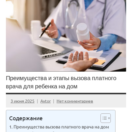
Преимущества и этапы вызова платного
врача для ребенка на дом
3 июня 2025
Avtor
Нет комментариев
Содержание
Преимущества вызова платного врача на дом