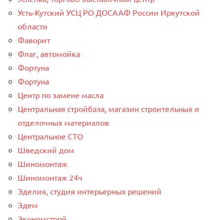
Усть-Кутский УСЦ РО ДОСААФ России Иркутской
области
Фаворит
Флаг, автомойка
Фортуна
Фортуна
Центр по замене масла
Центральная стройбаза, магазин строительных и
отделочных материалов
Центральное СТО
Шведский дом
Шиномонтаж
Шиномонтаж 24ч
Эделия, студия интерьерных решений
Эдем
Экономстрой