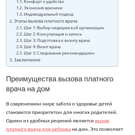
Комфорт и удобство
Экономия времени
Индивидуальный подход
Этапы вызова платного врача
Шаг 1: Выбор медицинской организации
Шаг 2: Консультация и запись
Шаг 3: Подготовка к визиту врача
Шаг 4: Визит врача
Шаг 5: Следование рекомендациям
Заключение
Преимущества вызова платного
врача на дом
В современном мире забота о здоровье детей
становится приоритетом для многих родителей.
Одним из удобных решений является
вызов
платного врача для ребенка
на дом. Это позволяет