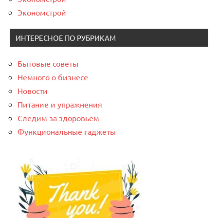
Экономстрой
ИНТЕРЕСНОЕ ПО РУБРИКАМ
Бытовые советы
Немного о бизнесе
Новости
Питание и упражнения
Следим за здоровьем
Функциональные гаджеты