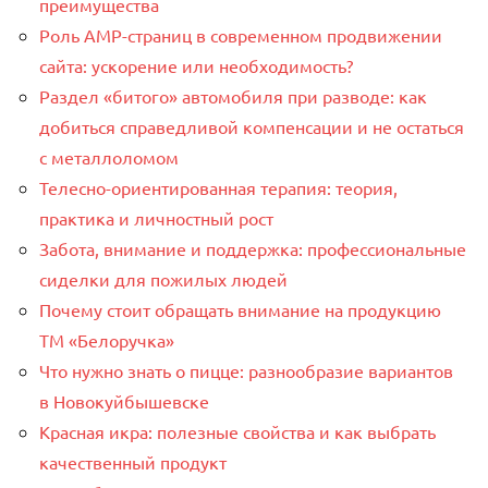
преимущества
Роль AMP-страниц в современном продвижении
сайта: ускорение или необходимость?
Раздел «битого» автомобиля при разводе: как
добиться справедливой компенсации и не остаться
с металлоломом
Телесно-ориентированная терапия: теория,
практика и личностный рост
Забота, внимание и поддержка: профессиональные
сиделки для пожилых людей
Почему стоит обращать внимание на продукцию
ТМ «Белоручка»
Что нужно знать о пицце: разнообразие вариантов
в Новокуйбышевске
Красная икра: полезные свойства и как выбрать
качественный продукт