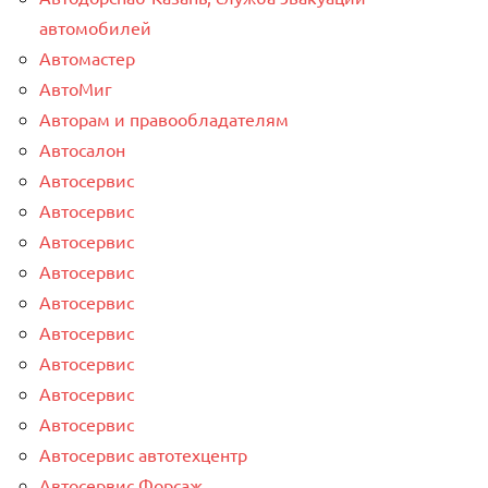
автомобилей
Автомастер
АвтоМиг
Авторам и правообладателям
Автосалон
Автосервис
Автосервис
Автосервис
Автосервис
Автосервис
Автосервис
Автосервис
Автосервис
Автосервис
Автосервис автотехцентр
Автосервис Форсаж