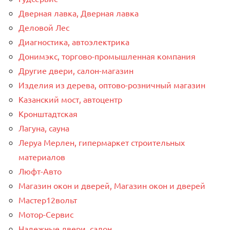
Дверная лавка, Дверная лавка
Деловой Лес
Диагностика, автоэлектрика
Донимэкс, торгово-промышленная компания
Другие двери, салон-магазин
Изделия из дерева, оптово-розничный магазин
Казанский мост, автоцентр
Кронштадтская
Лагуна, сауна
Леруа Мерлен, гипермаркет строительных
материалов
Люфт-Авто
Магазин окон и дверей, Магазин окон и дверей
Мастер12вольт
Мотор-Сервис
Надежные двери, салон