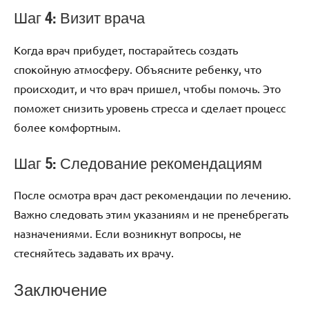
Шаг 4: Визит врача
Когда врач прибудет, постарайтесь создать
спокойную атмосферу. Объясните ребенку, что
происходит, и что врач пришел, чтобы помочь. Это
поможет снизить уровень стресса и сделает процесс
более комфортным.
Шаг 5: Следование рекомендациям
После осмотра врач даст рекомендации по лечению.
Важно следовать этим указаниям и не пренебрегать
назначениями. Если возникнут вопросы, не
стесняйтесь задавать их врачу.
Заключение