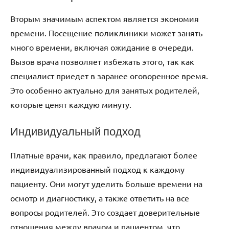
Вторым значимым аспектом является экономия
времени. Посещение поликлиники может занять
много времени, включая ожидание в очереди.
Вызов врача позволяет избежать этого, так как
специалист приедет в заранее оговоренное время.
Это особенно актуально для занятых родителей,
которые ценят каждую минуту.
Индивидуальный подход
Платные врачи, как правило, предлагают более
индивидуализированный подход к каждому
пациенту. Они могут уделить больше времени на
осмотр и диагностику, а также ответить на все
вопросы родителей. Это создает доверительные
отношения между врачом и пациентом, что