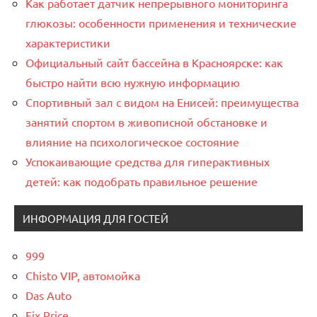
Как работает датчик непрерывного мониторинга
глюкозы: особенности применения и технические
характеристики
Официальный сайт бассейна в Красноярске: как
быстро найти всю нужную информацию
Спортивный зал с видом на Енисей: преимущества
занятий спортом в живописной обстановке и
влияние на психологическое состояние
Успокаивающие средства для гиперактивных
детей: как подобрать правильное решение
ИНФОРМАЦИЯ ДЛЯ ГОСТЕЙ
999
Chisto VIP, автомойка
Das Auto
Fix Price