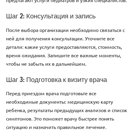
предлагают услуги педиатров и узких специалистов.
Шаг 2: Консультация и запись
После выбора организации необходимо связаться с
ней для получения консультации. Уточните все
детали: какие услуги предоставляются, стоимость,
время ожидания. Запишите все важные моменты,
чтобы не забыть их в дальнейшем.
Шаг 3: Подготовка к визиту врача
Перед приездом врача подготовьте все
необходимые документы: медицинскую карту
ребенка, результаты предыдущих анализов и список
симптомов. Это поможет врачу быстрее понять
ситуацию и назначить правильное лечение.