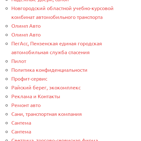
Новгородский областной учебно-курсовой
комбинат автомобильного транспорта
Олимп Авто
Олимп Авто
ПегАсс, Пензенская единая городская
автомобильная служба спасения
Пилот
Политика конфиденциальности
Профит-сервис
Райский берег, экокомплекс
Реклама и Контакты
Ремонт авто
Сани, транспортная компания
Сантема
Сантема
Светлица, торгово-сервисная фирма