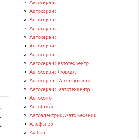
Автосервис
Автосервис
Автосервис
Автосервис
Автосервис
Автосервис
Автосервис
Автосервис автотехцентр
Автосервис Форсаж
Автосервис, Автозапчасти
Автосервис, автотехцентр
Автосоло
АвтоСтиль
Автоэлектрик, Автомеханик
-
Альфапро
е
Амбар