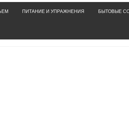
ЬЕМ
ПИТАНИЕ И УПРАЖНЕНИЯ
БЫТОВЫЕ С