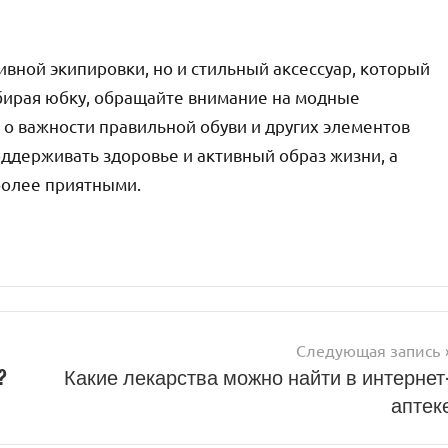
вной экипировки, но и стильный аксессуар, который
бирая юбку, обращайте внимание на модные
 о важности правильной обуви и других элементов
оддерживать здоровье и активный образ жизни, а
более приятными.
Следующая запись
?
Какие лекарства можно найти в интернет
аптек