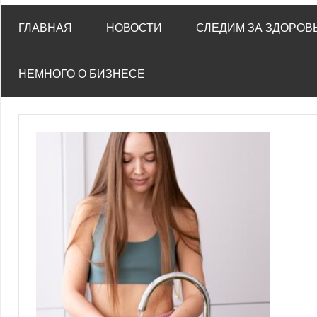
ГЛАВНАЯ
НОВОСТИ
СЛЕДИМ ЗА ЗДОРОВ
НЕМНОГО О БИЗНЕСЕ