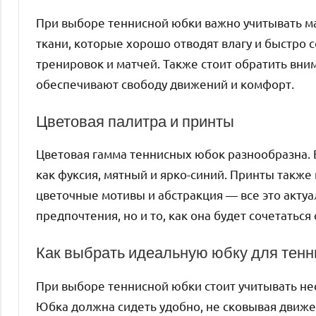
При выборе теннисной юбки важно учитывать м
ткани, которые хорошо отводят влагу и быстро 
тренировок и матчей. Также стоит обратить вни
обеспечивают свободу движений и комфорт.
Цветовая палитра и принты
Цветовая гамма теннисных юбок разнообразна. В
как фуксия, мятный и ярко-синий. Принты также
цветочные мотивы и абстракция — все это актуа
предпочтения, но и то, как она будет сочетаться
Как выбрать идеальную юбку для тенн
При выборе теннисной юбки стоит учитывать не
Юбка должна сидеть удобно, не сковывая движе