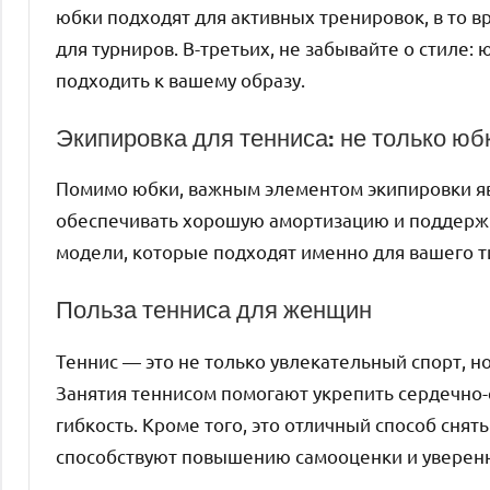
юбки подходят для активных тренировок, в то 
для турниров. В-третьих, не забывайте о стиле
подходить к вашему образу.
Экипировка для тенниса: не только юб
Помимо юбки, важным элементом экипировки 
обеспечивать хорошую амортизацию и поддержк
модели, которые подходят именно для вашего ти
Польза тенниса для женщин
Теннис — это не только увлекательный спорт, 
Занятия теннисом помогают укрепить сердечно-
гибкость. Кроме того, это отличный способ снят
способствуют повышению самооценки и уверенн