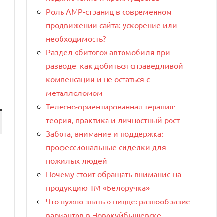
Роль AMP-страниц в современном
продвижении сайта: ускорение или
необходимость?
Раздел «битого» автомобиля при
разводе: как добиться справедливой
компенсации и не остаться с
металлоломом
Телесно-ориентированная терапия:
теория, практика и личностный рост
Забота, внимание и поддержка:
профессиональные сиделки для
пожилых людей
Почему стоит обращать внимание на
продукцию ТМ «Белоручка»
Что нужно знать о пицце: разнообразие
вариантов в Новокуйбышевске