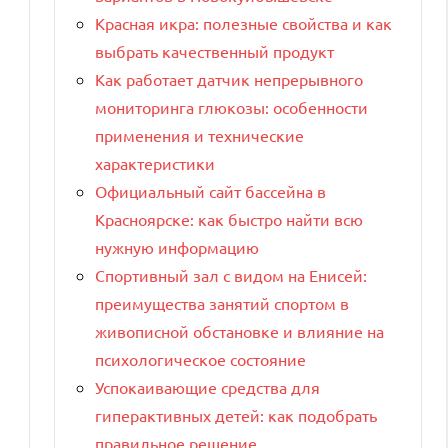
Красная икра: полезные свойства и как
выбрать качественный продукт
Как работает датчик непрерывного
мониторинга глюкозы: особенности
применения и технические
характеристики
Официальный сайт бассейна в
Красноярске: как быстро найти всю
нужную информацию
Спортивный зал с видом на Енисей:
преимущества занятий спортом в
живописной обстановке и влияние на
психологическое состояние
Успокаивающие средства для
гиперактивных детей: как подобрать
правильное решение