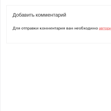
Добавить комментарий
Для отправки комментария вам необходимо
автор