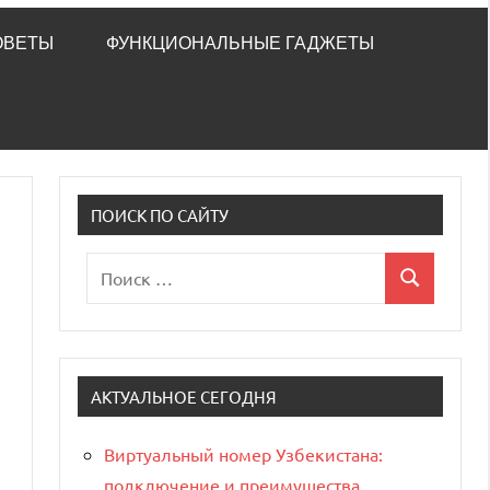
ОВЕТЫ
ФУНКЦИОНАЛЬНЫЕ ГАДЖЕТЫ
ПОИСК ПО САЙТУ
Поиск
Поиск
для:
АКТУАЛЬНОЕ СЕГОДНЯ
Виртуальный номер Узбекистана:
подключение и преимущества