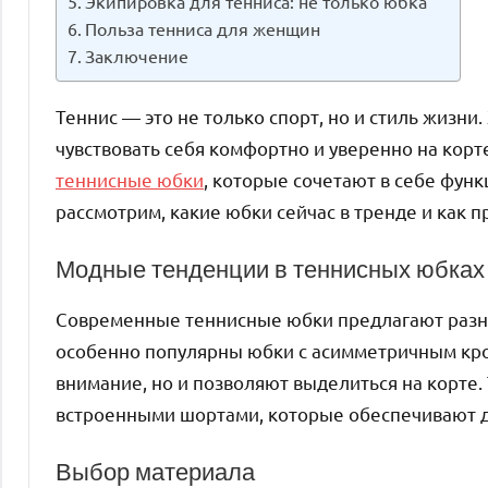
Экипировка для тенниса: не только юбка
Польза тенниса для женщин
Заключение
Теннис — это не только спорт, но и стиль жизн
чувствовать себя комфортно и уверенно на кор
теннисные юбки
, которые сочетают в себе фун
рассмотрим, какие юбки сейчас в тренде и как п
Модные тенденции в теннисных юбках
Современные теннисные юбки предлагают разно
особенно популярны юбки с асимметричным кро
внимание, но и позволяют выделиться на корте.
встроенными шортами, которые обеспечивают 
Выбор материала