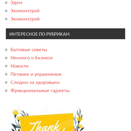
Эдем
Экономстрой
Экономстрой
ИНТЕРЕСНОЕ ПО РУБРИКАМ
Бытовые советы
Немного о бизнесе
Новости
Питание и упражнения
Следим за здоровьем
Функциональные гаджеты