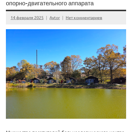
опорно-двигательного аппарата
14 февраля 2025
Avtor
Нет комментариев
Множество посетителей бальнеологического центра