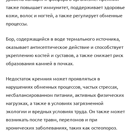
также повышает иммунитет, поддерживает здоровье
кожи, волос и ногтей, а также регулирует обменные
процессы.
Бор, содержащийся в воде термального источника,
оказывает антисептическое действие и способствует
укреплению костей и суставов, а также снижает риск
образования камней в почках.
Недостаток кремния может проявляться в
нарушениях обменных процессов, частых стрессах,
несбалансированном питании, активных физических
нагрузках, а также в условиях загрязненной
экологии и вредных условиях труда. Он также может
возникать после травм, переломов и при
хронических заболеваниях, таких как остеопороз.