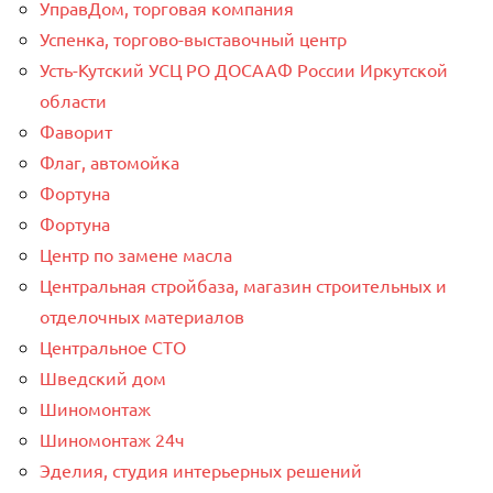
УправДом, торговая компания
Успенка, торгово-выставочный центр
Усть-Кутский УСЦ РО ДОСААФ России Иркутской
области
Фаворит
Флаг, автомойка
Фортуна
Фортуна
Центр по замене масла
Центральная стройбаза, магазин строительных и
отделочных материалов
Центральное СТО
Шведский дом
Шиномонтаж
Шиномонтаж 24ч
Эделия, студия интерьерных решений