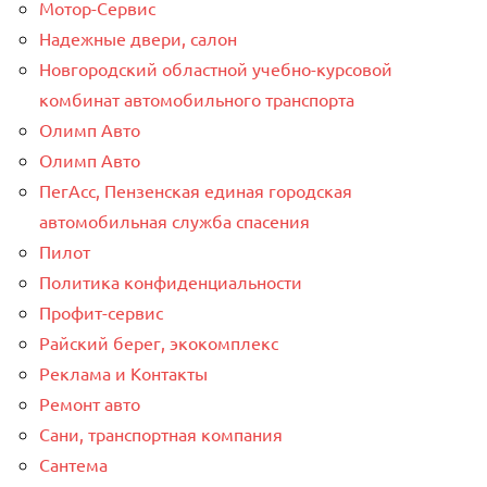
Мотор-Сервис
Надежные двери, салон
Новгородский областной учебно-курсовой
комбинат автомобильного транспорта
Олимп Авто
Олимп Авто
ПегАсс, Пензенская единая городская
автомобильная служба спасения
Пилот
Политика конфиденциальности
Профит-сервис
Райский берег, экокомплекс
Реклама и Контакты
Ремонт авто
Сани, транспортная компания
Сантема