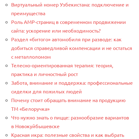
Виртуальный номер Узбекистана: подключение и
преимущества
Роль AMP-страниц в современном продвижении
сайта: ускорение или необходимость?
Раздел «битого» автомобиля при разводе: как
добиться справедливой компенсации и не остаться
с металлоломом
Телесно-ориентированная терапия: теория,
практика и личностный рост
Забота, внимание и поддержка: профессиональные
сиделки для пожилых людей
Почему стоит обращать внимание на продукцию
ТМ «Белоручка»
Что нужно знать о пицце: разнообразие вариантов
в Новокуйбышевске
Красная икра: полезные свойства и как выбрать