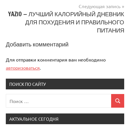
по
Следующая запись
записям
YAZIO — ЛУЧШИЙ КАЛОРИЙНЫЙ ДНЕВНИК
ДЛЯ ПОХУДЕНИЯ И ПРАВИЛЬНОГО
ПИТАНИЯ
Добавить комментарий
Для отправки комментария вам необходимо
авторизоваться
.
ПОИСК ПО САЙТУ
Поиск
Поиск
для:
АКТУАЛЬНОЕ СЕГОДНЯ