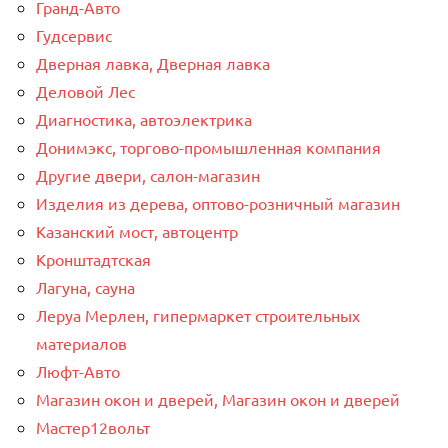
Гранд-Авто
Гудсервис
Дверная лавка, Дверная лавка
Деловой Лес
Диагностика, автоэлектрика
Донимэкс, торгово-промышленная компания
Другие двери, салон-магазин
Изделия из дерева, оптово-розничный магазин
Казанский мост, автоцентр
Кронштадтская
Лагуна, сауна
Леруа Мерлен, гипермаркет строительных
материалов
Люфт-Авто
Магазин окон и дверей, Магазин окон и дверей
Мастер12вольт