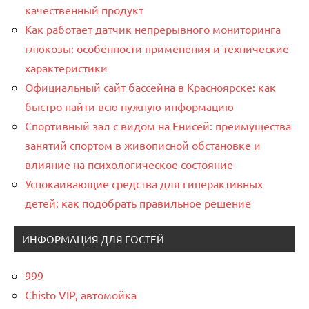
качественный продукт
Как работает датчик непрерывного мониторинга
глюкозы: особенности применения и технические
характеристики
Официальный сайт бассейна в Красноярске: как
быстро найти всю нужную информацию
Спортивный зал с видом на Енисей: преимущества
занятий спортом в живописной обстановке и
влияние на психологическое состояние
Успокаивающие средства для гиперактивных
детей: как подобрать правильное решение
ИНФОРМАЦИЯ ДЛЯ ГОСТЕЙ
999
Chisto VIP, автомойка