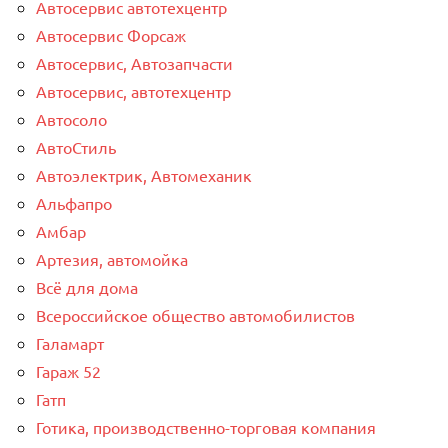
Автосервис автотехцентр
Автосервис Форсаж
Автосервис, Автозапчасти
Автосервис, автотехцентр
Автосоло
АвтоСтиль
Автоэлектрик, Автомеханик
Альфапро
Амбар
Артезия, автомойка
Всё для дома
Всероссийское общество автомобилистов
Галамарт
Гараж 52
Гатп
Готика, производственно-торговая компания