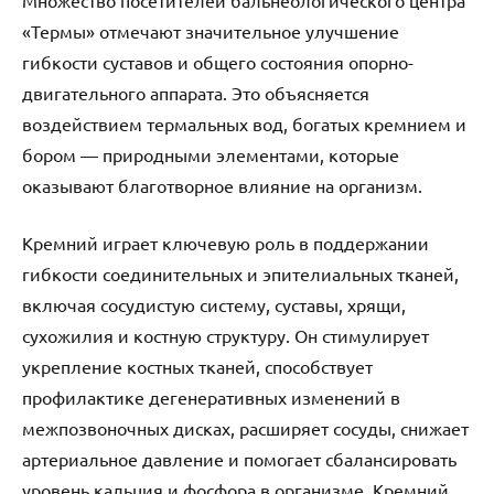
«Термы» отмечают значительное улучшение
гибкости суставов и общего состояния опорно-
двигательного аппарата. Это объясняется
воздействием термальных вод, богатых кремнием и
бором — природными элементами, которые
оказывают благотворное влияние на организм.
Кремний играет ключевую роль в поддержании
гибкости соединительных и эпителиальных тканей,
включая сосудистую систему, суставы, хрящи,
сухожилия и костную структуру. Он стимулирует
укрепление костных тканей, способствует
профилактике дегенеративных изменений в
межпозвоночных дисках, расширяет сосуды, снижает
артериальное давление и помогает сбалансировать
уровень кальция и фосфора в организме. Кремний