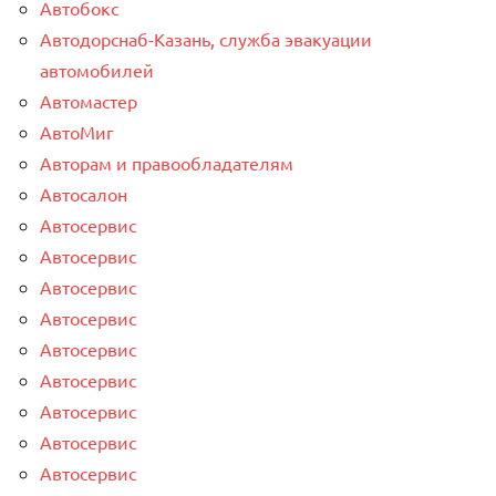
Автобокс
Автодорснаб-Казань, служба эвакуации
автомобилей
Автомастер
АвтоМиг
Авторам и правообладателям
Автосалон
Автосервис
Автосервис
Автосервис
Автосервис
Автосервис
Автосервис
Автосервис
Автосервис
Автосервис