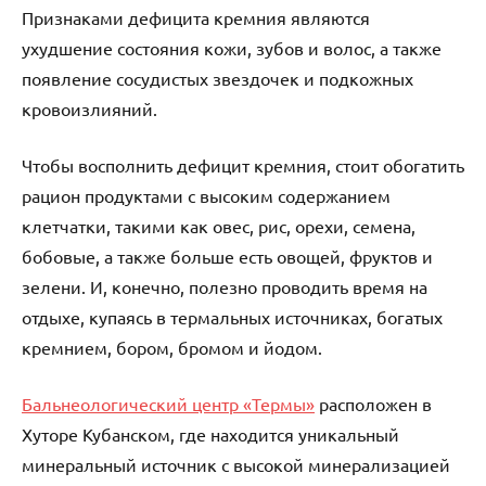
Признаками дефицита кремния являются
ухудшение состояния кожи, зубов и волос, а также
появление сосудистых звездочек и подкожных
кровоизлияний.
Чтобы восполнить дефицит кремния, стоит обогатить
рацион продуктами с высоким содержанием
клетчатки, такими как овес, рис, орехи, семена,
бобовые, а также больше есть овощей, фруктов и
зелени. И, конечно, полезно проводить время на
отдыхе, купаясь в термальных источниках, богатых
кремнием, бором, бромом и йодом.
Бальнеологический центр «Термы»
расположен в
Хуторе Кубанском, где находится уникальный
минеральный источник с высокой минерализацией