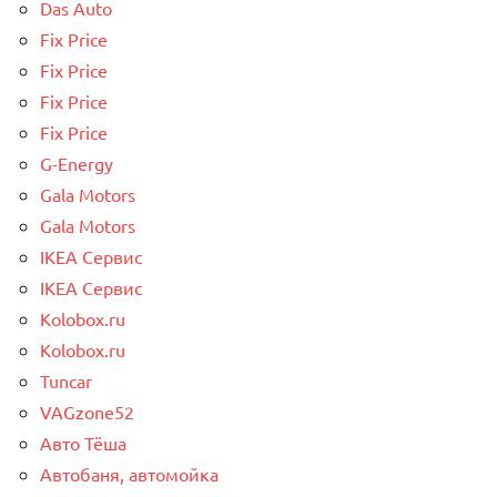
Das Auto
Fix Price
Fix Price
Fix Price
Fix Price
G-Energy
Gala Motors
Gala Motors
IKEA Сервис
IKEA Сервис
Kolobox.ru
Kolobox.ru
Tuncar
VAGzone52
Авто Тёша
Автобаня, автомойка