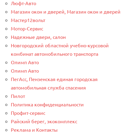
Люфт-Авто
Магазин окон и дверей, Магазин окон и дверей
Мастер12вольт
Мотор-Сервис
Надежные двери, салон
Новгородский областной учебно-курсовой
комбинат автомобильного транспорта
Олимп Авто
Олимп Авто
ПегАсс, Пензенская единая городская
автомобильная служба спасения
Пилот
Политика конфиденциальности
Профит-сервис
Райский берег, экокомплекс
Реклама и Контакты