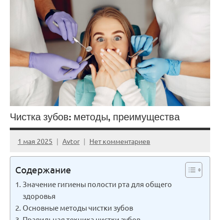
Чистка зубов: методы, преимущества
1 мая 2025
Avtor
Нет комментариев
Содержание
Значение гигиены полости рта для общего
здоровья
Основные методы чистки зубов
Правильная техника чистки зубов