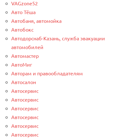
VAGzone52
Авто Тёша
Автобаня, автомойка
Автобокс
Автодорснаб-Казань, служба эвакуации
автомобилей
Автомастер
АвтоМиг
Авторам и правообладателям
Автосалон
Автосервис
Автосервис
Автосервис
Автосервис
Автосервис
Автосервис