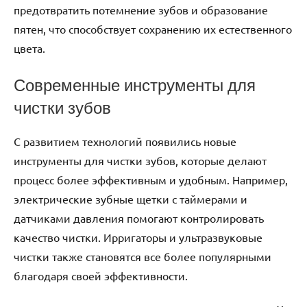
предотвратить потемнение зубов и образование
пятен, что способствует сохранению их естественного
цвета.
Современные инструменты для
чистки зубов
С развитием технологий появились новые
инструменты для чистки зубов, которые делают
процесс более эффективным и удобным. Например,
электрические зубные щетки с таймерами и
датчиками давления помогают контролировать
качество чистки. Ирригаторы и ультразвуковые
чистки также становятся все более популярными
благодаря своей эффективности.