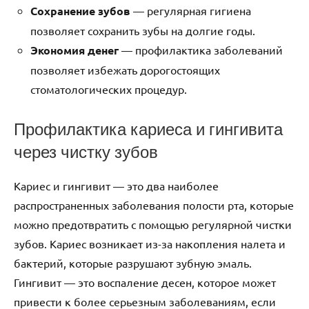
Сохранение зубов
— регулярная гигиена
позволяет сохранить зубы на долгие годы.
Экономия денег
— профилактика заболеваний
позволяет избежать дорогостоящих
стоматологических процедур.
Профилактика кариеса и гингивита
через чистку зубов
Кариес и гингивит — это два наиболее
распространенных заболевания полости рта, которые
можно предотвратить с помощью регулярной чистки
зубов. Кариес возникает из-за накопления налета и
бактерий, которые разрушают зубную эмаль.
Гингивит — это воспаление десен, которое может
привести к более серьезным заболеваниям, если