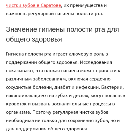
чистки зубов в Саратове
, их преимущества и
важность регулярной гигиены полости рта.
Значение гигиены полости рта для
общего здоровья
Гигиена полости рта играет ключевую роль в
поддержании общего здоровья. Исследования
показывают, что плохая гигиена может привести к
различным заболеваниям, включая сердечно-
сосудистые болезни, диабет и инфекции. Бактерии,
накапливающиеся на зубах и деснах, могут попасть в
кровоток и вызвать воспалительные процессы в
организме. Поэтому регулярная чистка зубов
необходима не только для сохранения зубов, но и
для поддержания общего здоровья.