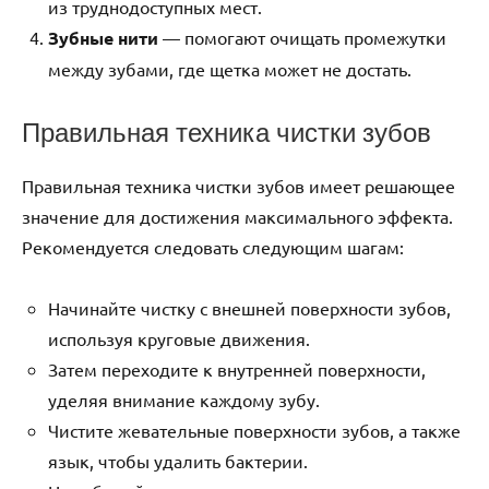
из труднодоступных мест.
Зубные нити
— помогают очищать промежутки
между зубами, где щетка может не достать.
Правильная техника чистки зубов
Правильная техника чистки зубов имеет решающее
значение для достижения максимального эффекта.
Рекомендуется следовать следующим шагам:
Начинайте чистку с внешней поверхности зубов,
используя круговые движения.
Затем переходите к внутренней поверхности,
уделяя внимание каждому зубу.
Чистите жевательные поверхности зубов, а также
язык, чтобы удалить бактерии.