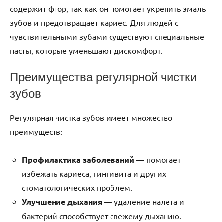
содержит фтор, так как он помогает укрепить эмаль
зубов и предотвращает кариес. Для людей с
чувствительными зубами существуют специальные
пасты, которые уменьшают дискомфорт.
Преимущества регулярной чистки
зубов
Регулярная чистка зубов имеет множество
преимуществ:
Профилактика заболеваний
— помогает
избежать кариеса, гингивита и других
стоматологических проблем.
Улучшение дыхания
— удаление налета и
бактерий способствует свежему дыханию.