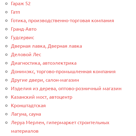
Гараж 52
Гатп
Готика, производственно-торговая компания
Гранд-Авто
Гудсервис
Дверная лавка, Дверная лавка
Деловой Лес
Диагностика, автоэлектрика
Донимэкс, торгово-промышленная компания
Другие двери, салон-магазин
Изделия из дерева, оптово-розничный магазин
Казанский мост, автоцентр
Кронштадтская
Лагуна, сауна
Леруа Мерлен, гипермаркет строительных
материалов