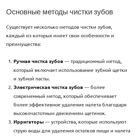
Основные методы чистки зубов
Существует несколько методов чистки зубов,
каждый из которых имеет свои особенности и
преимущества:
Ручная чистка зубов
— традиционный метод,
который включает использование зубной щетки
и зубной пасты.
Электрическая чистка зубов
— более
современный метод, который обеспечивает
более эффективное удаление налета благодаря
высокочастотным движениям щетинок.
Ирригаторы
— устройства, которые используют
струю воды для удаления остатков пищи и налета