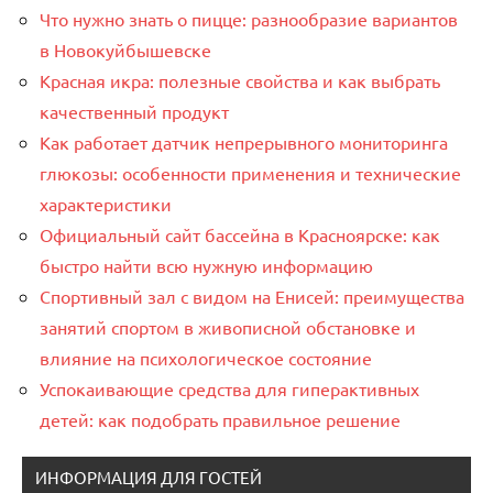
Что нужно знать о пицце: разнообразие вариантов
в Новокуйбышевске
Красная икра: полезные свойства и как выбрать
качественный продукт
Как работает датчик непрерывного мониторинга
глюкозы: особенности применения и технические
характеристики
Официальный сайт бассейна в Красноярске: как
быстро найти всю нужную информацию
Спортивный зал с видом на Енисей: преимущества
занятий спортом в живописной обстановке и
влияние на психологическое состояние
Успокаивающие средства для гиперактивных
детей: как подобрать правильное решение
ИНФОРМАЦИЯ ДЛЯ ГОСТЕЙ