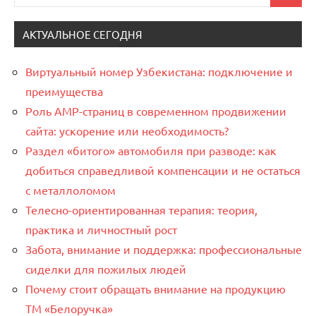
для:
АКТУАЛЬНОЕ СЕГОДНЯ
Виртуальный номер Узбекистана: подключение и
преимущества
Роль AMP-страниц в современном продвижении
сайта: ускорение или необходимость?
Раздел «битого» автомобиля при разводе: как
добиться справедливой компенсации и не остаться
с металлоломом
Телесно-ориентированная терапия: теория,
практика и личностный рост
Забота, внимание и поддержка: профессиональные
сиделки для пожилых людей
Почему стоит обращать внимание на продукцию
ТМ «Белоручка»