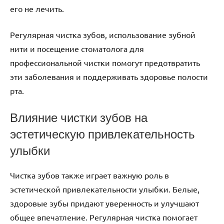
его не лечить.
Регулярная чистка зубов, использование зубной
нити и посещение стоматолога для
профессиональной чистки помогут предотвратить
эти заболевания и поддерживать здоровье полости
рта.
Влияние чистки зубов на
эстетическую привлекательность
улыбки
Чистка зубов также играет важную роль в
эстетической привлекательности улыбки. Белые,
здоровые зубы придают уверенность и улучшают
общее впечатление. Регулярная чистка помогает