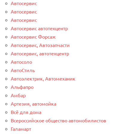
Автосервис
Автосервис
Автосервис
Автосервис автотехцентр
Автосервис Форсаж
Автосервис, Автозапчасти
Автосервис, автотехцентр
Автосоло
АвтоСтиль
Автоэлектрик, Автомеханик
Альфапро
Амбар
Артезия, автомойка
Всё для дома
Всероссийское общество автомобилистов
Галамарт