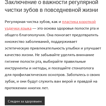
Заключение о важности регулярной
чистки зубов в повседневной жизни
Регулярная чистка зубов, как и
пластика короткой
уздечки языка
— это основа здоровья полости рта и
общего благополучия. Она помогает предотвратить
множество заболеваний, поддерживает
эстетическую привлекательность улыбки и улучшает
качество жизни. Не забывайте уделять внимание
гигиене полости рта, выбирайте правильные
инструменты и методы, и посещайте стоматолога
для профилактических осмотров. Заботьтесь о своих
зубах, и они будут служить вам верой и правдой на
протяжении многих лет.
Следим за здоровьем