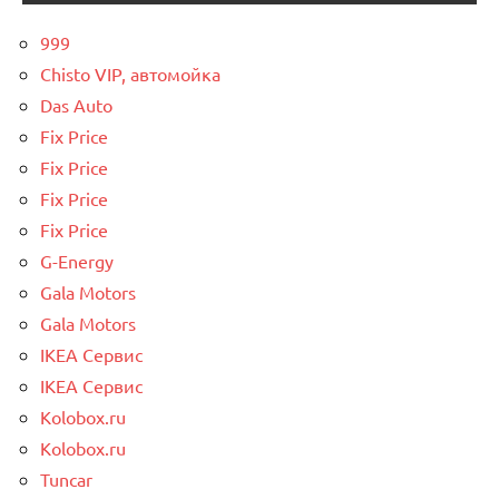
999
Chisto VIP, автомойка
Das Auto
Fix Price
Fix Price
Fix Price
Fix Price
G-Energy
Gala Motors
Gala Motors
IKEA Сервис
IKEA Сервис
Kolobox.ru
Kolobox.ru
Tuncar