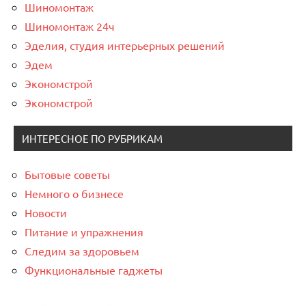
Шиномонтаж
Шиномонтаж 24ч
Эделия, студия интерьерных решений
Эдем
Экономстрой
Экономстрой
ИНТЕРЕСНОЕ ПО РУБРИКАМ
Бытовые советы
Немного о бизнесе
Новости
Питание и упражнения
Следим за здоровьем
Функциональные гаджеты