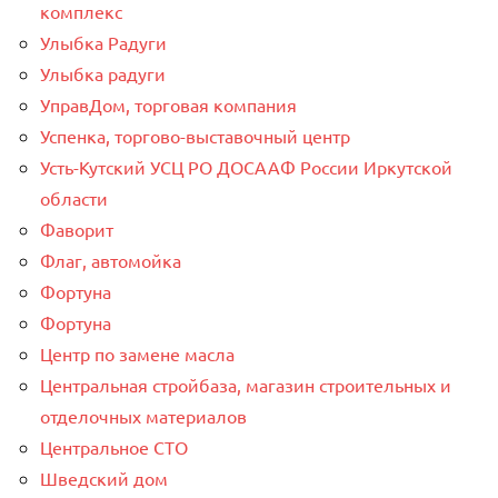
комплекс
Улыбка Радуги
Улыбка радуги
УправДом, торговая компания
Успенка, торгово-выставочный центр
Усть-Кутский УСЦ РО ДОСААФ России Иркутской
области
Фаворит
Флаг, автомойка
Фортуна
Фортуна
Центр по замене масла
Центральная стройбаза, магазин строительных и
отделочных материалов
Центральное СТО
Шведский дом