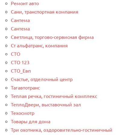
Ремонт авто
Сани, транспортная компания
Сантема
Сантема
Светлица, торгово-сервисная фирма
Ст альфатранс, компания
СТО
СТО 123
СТО_Евп
Счастье, отделочный центр
Тагавтотранс
Теплая речка, гостиничный комплекс
ТеплоДвери, выставочный зал
Техосмотр
Товары для дома
Три охотника, оздоровительно-гостиничный