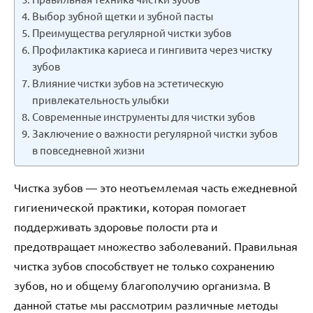
Выбор зубной щетки и зубной пасты
Преимущества регулярной чистки зубов
Профилактика кариеса и гингивита через чистку
зубов
Влияние чистки зубов на эстетическую
привлекательность улыбки
Современные инструменты для чистки зубов
Заключение о важности регулярной чистки зубов
в повседневной жизни
Чистка зубов — это неотъемлемая часть ежедневной
гигиенической практики, которая помогает
поддерживать здоровье полости рта и
предотвращает множество заболеваний. Правильная
чистка зубов способствует не только сохранению
зубов, но и общему благополучию организма. В
данной статье мы рассмотрим различные методы