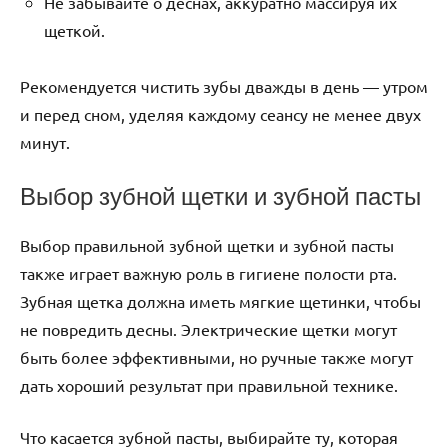
Не забывайте о деснах, аккуратно массируя их
щеткой.
Рекомендуется чистить зубы дважды в день — утром
и перед сном, уделяя каждому сеансу не менее двух
минут.
Выбор зубной щетки и зубной пасты
Выбор правильной зубной щетки и зубной пасты
также играет важную роль в гигиене полости рта.
Зубная щетка должна иметь мягкие щетинки, чтобы
не повредить десны. Электрические щетки могут
быть более эффективными, но ручные также могут
дать хороший результат при правильной технике.
Что касается зубной пасты, выбирайте ту, которая