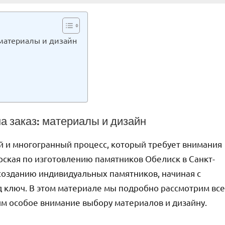
 материалы и дизайн
а заказ: материалы и дизайн
ый и многогранный процесс, который требует внимания
рская по изготовлению памятников Обелиск в Санкт-
 созданию индивидуальных памятников, начиная с
д ключ. В этом материале мы подробно рассмотрим все
м особое внимание выбору материалов и дизайну.