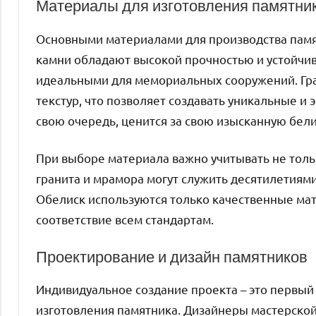
Материалы для изготовления памятни
Основными материалами для производства памя
камни обладают высокой прочностью и устойчив
идеальными для мемориальных сооружений. Гран
текстур, что позволяет создавать уникальные и
свою очередь, ценится за свою изысканную бели
При выборе материала важно учитывать не тольк
гранита и мрамора могут служить десятилетиями
Обелиск используются только качественные ма
соответствие всем стандартам.
Проектирование и дизайн памятников
Индивидуальное создание проекта – это первый 
изготовления памятника. Дизайнеры мастерской