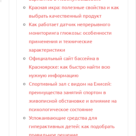
Красная икра: полезные свойства и как
выбрать качественный продукт
Как работает датчик непрерывного
мониторинга глюкозы: особенности
применения и технические
характеристики
Официальный сайт бассейна в
Красноярске: как быстро найти всю
нужную информацию
Спортивный зал с видом на Енисей:
преимущества занятий спортом в
живописной обстановке и влияние на
психологическое состояние
Успокаивающие средства для
гиперактивных детей: как подобрать
правильное решение