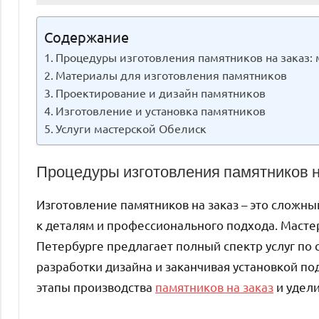
Содержание
Процедуры изготовления памятников на заказ:
Материалы для изготовления памятников
Проектирование и дизайн памятников
Изготовление и установка памятников
Услуги мастерской Обелиск
Процедуры изготовления памятников н
Изготовление памятников на заказ – это сложн
к деталям и профессионального подхода. Масте
Петербурге предлагает полный спектр услуг по
разработки дизайна и заканчивая установкой по
этапы производства
памятников на заказ
и удели