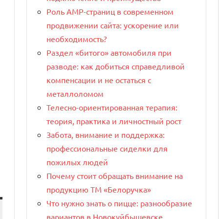
Роль AMP-страниц в современном
продвижении сайта: ускорение или
необходимость?
Раздел «битого» автомобиля при
разводе: как добиться справедливой
компенсации и не остаться с
металлоломом
Телесно-ориентированная терапия:
теория, практика и личностный рост
Забота, внимание и поддержка:
профессиональные сиделки для
пожилых людей
Почему стоит обращать внимание на
продукцию ТМ «Белоручка»
Что нужно знать о пицце: разнообразие
вариантов в Новокуйбышевске