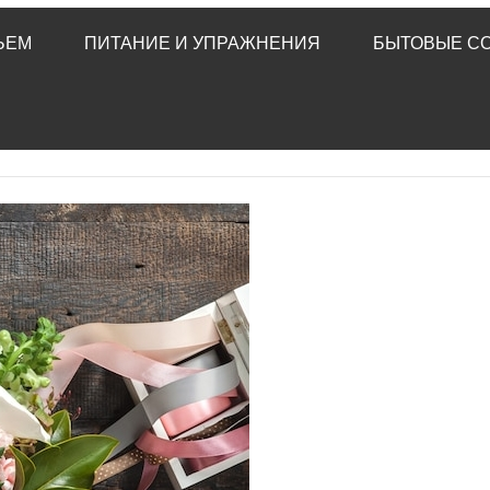
ЬЕМ
ПИТАНИЕ И УПРАЖНЕНИЯ
БЫТОВЫЕ С