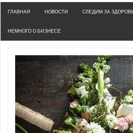
ГЛАВНАЯ
НОВОСТИ
СЛЕДИМ ЗА ЗДОРОВ
НЕМНОГО О БИЗНЕСЕ