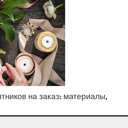
тников на заказ: материалы,