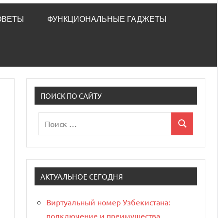
ОВЕТЫ
ФУНКЦИОНАЛЬНЫЕ ГАДЖЕТЫ
ПОИСК ПО САЙТУ
Поиск
Поиск
для:
АКТУАЛЬНОЕ СЕГОДНЯ
Виртуальный номер Узбекистана:
подключение и преимущества