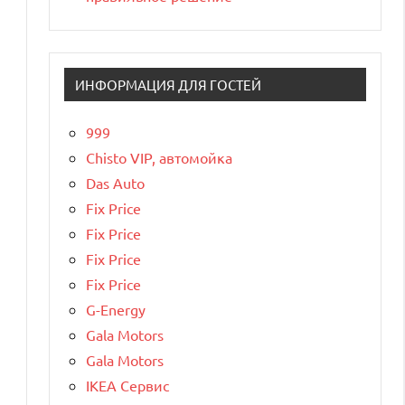
ИНФОРМАЦИЯ ДЛЯ ГОСТЕЙ
999
Chisto VIP, автомойка
Das Auto
Fix Price
Fix Price
Fix Price
Fix Price
G-Energy
Gala Motors
Gala Motors
IKEA Сервис