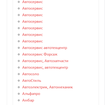
Автосервис
Автосервис
Автосервис
Автосервис
Автосервис
Автосервис
Автосервис
Автосервис автотехцентр
Автосервис Форсаж
Автосервис, Автозапчасти
Автосервис, автотехцентр
Автосоло
АвтоСтиль
Автоэлектрик, Автомеханик
Альфапро
Амбар