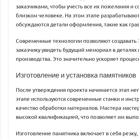
заказчиками, чтобы учесть все их пожелания и с
близком человеке. На этом этапе разрабатываю
обсуждаются детали оформления, такие как гра
Современные технологии позволяют создавать 
заказчику увидеть будущий мемориал в деталях
производства. Это значительно ускоряет процес
Изготовление и установка памятников
После утверждения проекта начинается этап не
этапе используются современные станки и инст
качество обработки материалов. Мастера маст
высокой квалификацией, что позволяет им вып
Изготовление памятника включает в себя резку,