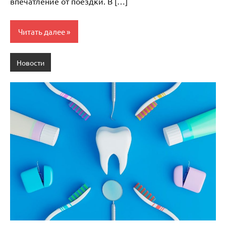
впечатление от поездки. В […]
Читать далее
Новости