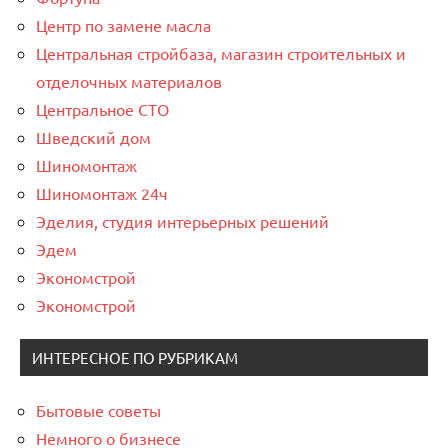
Центр по замене масла
Центральная стройбаза, магазин строительных и
отделочных материалов
Центральное СТО
Шведский дом
Шиномонтаж
Шиномонтаж 24ч
Эделия, студия интерьерных решений
Эдем
Экономстрой
Экономстрой
ИНТЕРЕСНОЕ ПО РУБРИКАМ
Бытовые советы
Немного о бизнесе