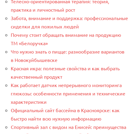
Телесно-ориентированная терапия: теория,
практика и личностный рост
Забота, внимание и поддержка: профессиональные
сиделки для пожилых людей
Почему стоит обращать внимание на продукцию
ТМ «Белоручка»
Что нужно знать о пицце: разнообразие вариантов
в Новокуйбышевске
Красная икра: полезные свойства и как выбрать
качественный продукт
Как работает датчик непрерывного мониторинга
глюкозы: особенности применения и технические
характеристики
Официальный сайт бассейна в Красноярске: как
быстро найти всю нужную информацию
Спортивный зал с видом на Енисей: преимущества