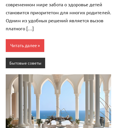
современном мире забота о здоровье детей
становится приоритетом для многих родителей.
Одним из удобных решений является вызов
платного […]
Читать далее
Бытовые советы