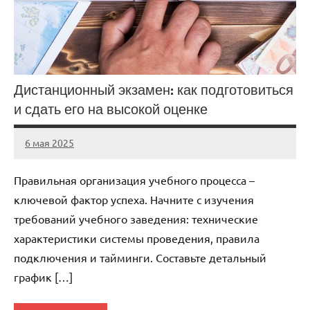
Дистанционный экзамен: как подготовиться
и сдать его на высокой оценке
6 мая 2025
Avtor
Нет
комментариев
Правильная организация учебного процесса –
ключевой фактор успеха. Начните с изучения
требований учебного заведения: технические
характеристики системы проведения, правила
подключения и тайминги. Составьте детальный
график […]