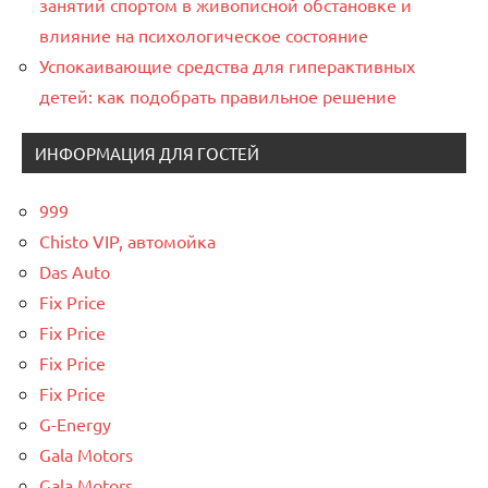
занятий спортом в живописной обстановке и
влияние на психологическое состояние
Успокаивающие средства для гиперактивных
детей: как подобрать правильное решение
ИНФОРМАЦИЯ ДЛЯ ГОСТЕЙ
999
Chisto VIP, автомойка
Das Auto
Fix Price
Fix Price
Fix Price
Fix Price
G-Energy
Gala Motors
Gala Motors