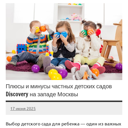
Плюсы и минусы частных детских садов
Discovery на западе Москвы
17 июня 2025
Avtor
Нет
комментариев
Выбор детского сада для ребенка — один из важных