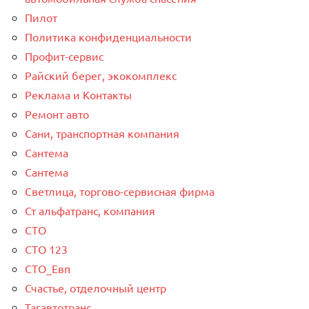
Пилот
Политика конфиденциальности
Профит-сервис
Райский берег, экокомплекс
Реклама и Контакты
Ремонт авто
Сани, транспортная компания
Сантема
Сантема
Светлица, торгово-сервисная фирма
Ст альфатранс, компания
СТО
СТО 123
СТО_Евп
Счастье, отделочный центр
Тагавтотранс