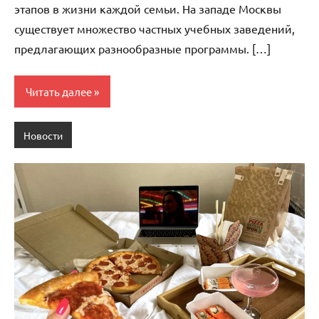
этапов в жизни каждой семьи. На западе Москвы
существует множество частных учебных заведений,
предлагающих разнообразные программы. […]
Читать далее
Новости