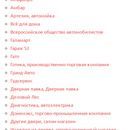
Амбар
Артезия, автомойка
Всё для дома
Всероссийское общество автомобилистов
Галамарт
Гараж 52
Гатп
Готика, производственно-торговая компания
Гранд-Авто
Гудсервис
Дверная лавка, Дверная лавка
Деловой Лес
Диагностика, автоэлектрика
Донимэкс, торгово-промышленная компания
Другие двери, салон-магазин
Изделия из дерева, оптово-розничный магазин