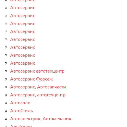
Автосервис
Автосервис
Автосервис
Автосервис
Автосервис
Автосервис
Автосервис
Автосервис
Автосервис автотехцентр
Автосервис Форсаж
Автосервис, Автозапчасти
Автосервис, автотехцентр
Автосоло
АвтоСтиль
Автоэлектрик, Автомеханик
Альфапро