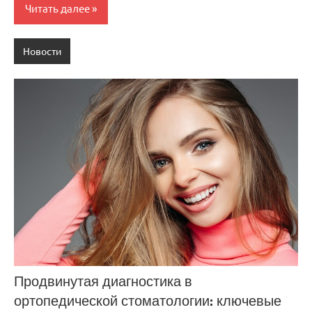
Читать далее
Новости
Продвинутая диагностика в
ортопедической стоматологии: ключевые