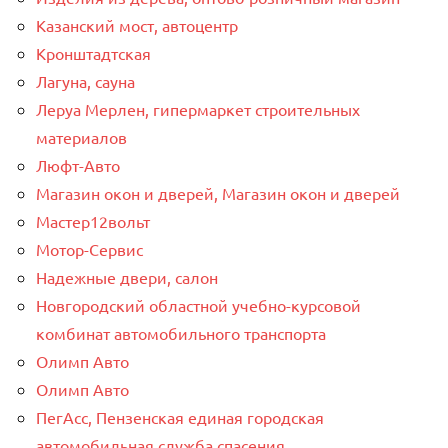
Казанский мост, автоцентр
Кронштадтская
Лагуна, сауна
Леруа Мерлен, гипермаркет строительных
материалов
Люфт-Авто
Магазин окон и дверей, Магазин окон и дверей
Мастер12вольт
Мотор-Сервис
Надежные двери, салон
Новгородский областной учебно-курсовой
комбинат автомобильного транспорта
Олимп Авто
Олимп Авто
ПегАсс, Пензенская единая городская
автомобильная служба спасения