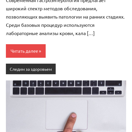
Современная гастроэнтерология предлагает
широкий спектр методов обследования,
позволяющих выявить патологии на ранних стадиях.
Среди базовых процедур используются
лабораторные анализы крови, кала […]
Читать далее
Следим за здоровьем