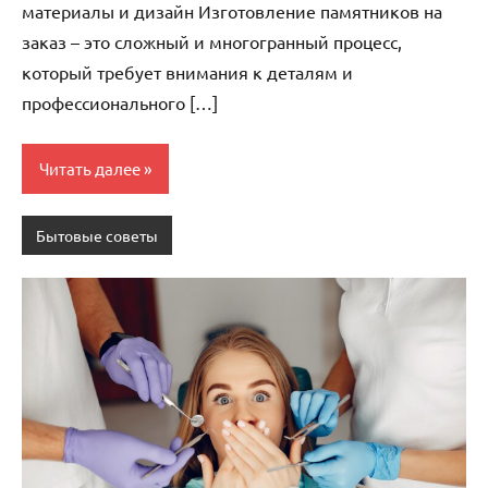
материалы и дизайн Изготовление памятников на
заказ – это сложный и многогранный процесс,
который требует внимания к деталям и
профессионального […]
Читать далее
Бытовые советы